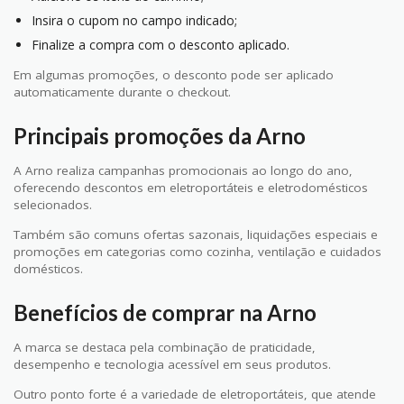
Insira o cupom no campo indicado;
Finalize a compra com o desconto aplicado.
Em algumas promoções, o desconto pode ser aplicado
automaticamente durante o checkout.
Principais promoções da Arno
A Arno realiza campanhas promocionais ao longo do ano,
oferecendo descontos em eletroportáteis e eletrodomésticos
selecionados.
Também são comuns ofertas sazonais, liquidações especiais e
promoções em categorias como cozinha, ventilação e cuidados
domésticos.
Benefícios de comprar na Arno
A marca se destaca pela combinação de praticidade,
desempenho e tecnologia acessível em seus produtos.
Outro ponto forte é a variedade de eletroportáteis, que atende