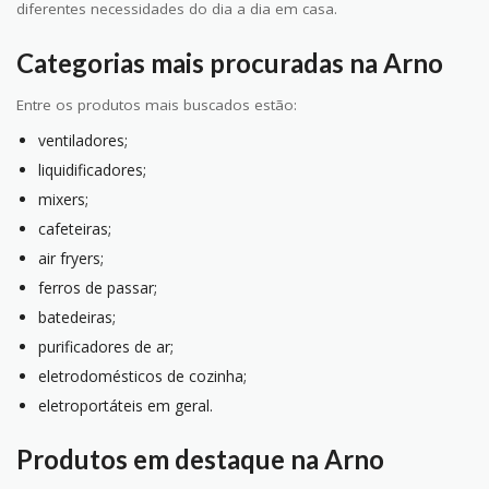
diferentes necessidades do dia a dia em casa.
Categorias mais procuradas na Arno
Entre os produtos mais buscados estão:
ventiladores;
liquidificadores;
mixers;
cafeteiras;
air fryers;
ferros de passar;
batedeiras;
purificadores de ar;
eletrodomésticos de cozinha;
eletroportáteis em geral.
Produtos em destaque na Arno