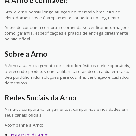
A Arno é confiável?
Sim. A Arno possui longa atuação no mercado brasileiro de
eletrodomésticos e é amplamente conhecida no segmento.
Antes de concluir a compra, recomenda-se verificar informações
como garantia, especificações e prazos de entrega diretamente
no site oficial.
Sobre a Arno
A Arno atua no segmento de eletrodomésticos e eletroportáteis,
oferecendo produtos que facilitam tarefas do dia a dia em casa.
Seu portfólio inclui soluções para cozinha, ventilação e cuidados
domésticos.
Redes Sociais da Arno
A marca compartilha lançamentos, campanhas e novidades em
seus canais oficiais.
Acompanhe a Arno:
Instagram da Arno;