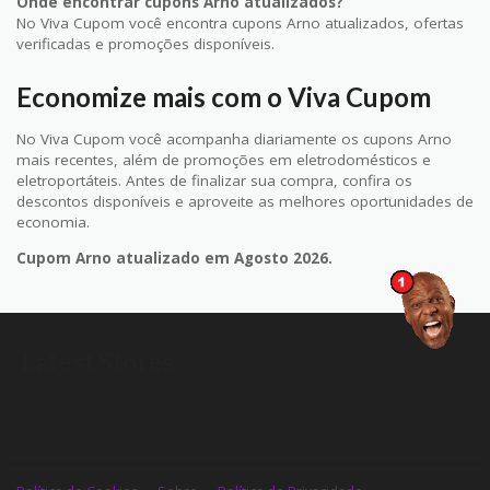
Onde encontrar cupons Arno atualizados?
No Viva Cupom você encontra cupons Arno atualizados, ofertas
verificadas e promoções disponíveis.
Economize mais com o Viva Cupom
No Viva Cupom você acompanha diariamente os cupons Arno
mais recentes, além de promoções em eletrodomésticos e
eletroportáteis. Antes de finalizar sua compra, confira os
descontos disponíveis e aproveite as melhores oportunidades de
economia.
Cupom Arno atualizado em Agosto 2026.
Latest Stores