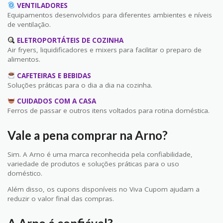
VENTILADORES
Equipamentos desenvolvidos para diferentes ambientes e níveis
de ventilação.
ELETROPORTÁTEIS DE COZINHA
Air fryers, liquidificadores e mixers para facilitar o preparo de
alimentos.
CAFETEIRAS E BEBIDAS
Soluções práticas para o dia a dia na cozinha.
CUIDADOS COM A CASA
Ferros de passar e outros itens voltados para rotina doméstica.
Vale a pena comprar na Arno?
Sim. A Arno é uma marca reconhecida pela confiabilidade,
variedade de produtos e soluções práticas para o uso
doméstico.
Além disso, os cupons disponíveis no Viva Cupom ajudam a
reduzir o valor final das compras.