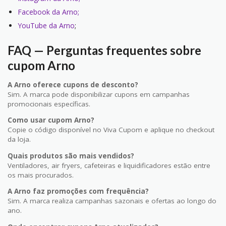
Facebook da Arno;
YouTube da Arno
;
FAQ — Perguntas frequentes sobre
cupom Arno
A Arno oferece cupons de desconto?
Sim. A marca pode disponibilizar cupons em campanhas
promocionais específicas.
Como usar cupom Arno?
Copie o código disponível no Viva Cupom e aplique no checkout
da loja.
Quais produtos são mais vendidos?
Ventiladores, air fryers, cafeteiras e liquidificadores estão entre
os mais procurados.
A Arno faz promoções com frequência?
Sim. A marca realiza campanhas sazonais e ofertas ao longo do
ano.