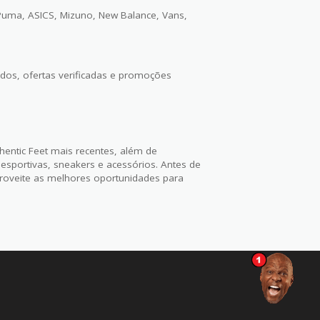
 Puma, ASICS, Mizuno, New Balance, Vans,
dos, ofertas verificadas e promoções
ntic Feet mais recentes, além de
esportivas, sneakers e acessórios. Antes de
proveite as melhores oportunidades para