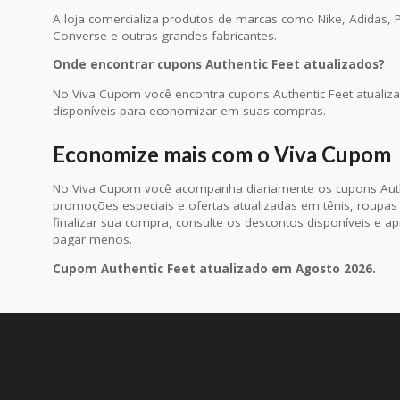
A loja comercializa produtos de marcas como Nike, Adidas,
Converse e outras grandes fabricantes.
Onde encontrar cupons Authentic Feet atualizados?
No Viva Cupom você encontra cupons Authentic Feet atualiza
disponíveis para economizar em suas compras.
Economize mais com o Viva Cupom
No Viva Cupom você acompanha diariamente os cupons Authe
promoções especiais e ofertas atualizadas em tênis, roupas 
finalizar sua compra, consulte os descontos disponíveis e a
pagar menos.
Cupom Authentic Feet atualizado em Agosto 2026.