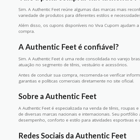
Sim. A Authentic Feet reúne algumas das marcas mais reco
variedade de produtos para diferentes estilos e necessidade
Além disso, os cupons disponíveis no Viva Cupom ajudam a
compra.
A Authentic Feet é confiável?
Sim. A Authentic Feet é uma rede consolidada no varejo bras
atuação no segmento de tênis, vestuário e acessórios.
Antes de concluir sua compra, recomenda-se verificar inform
garantias e políticas comerciais diretamente no site oficial.
Sobre a Authentic Feet
A Authentic Feet é especializada na venda de tênis, roupas 
de diversas marcas nacionais e internacionais. Seu portfól
desempenho, conforto e estilo para atividades esportivas e 
Redes Sociais da Authentic Feet