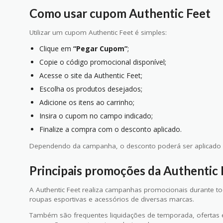
Como usar cupom Authentic Feet
Utilizar um cupom Authentic Feet é simples:
Clique em
“Pegar Cupom”
;
Copie o código promocional disponível;
Acesse o site da Authentic Feet;
Escolha os produtos desejados;
Adicione os itens ao carrinho;
Insira o cupom no campo indicado;
Finalize a compra com o desconto aplicado.
Dependendo da campanha, o desconto poderá ser aplicado 
Principais promoções da Authentic 
A Authentic Feet realiza campanhas promocionais durante t
roupas esportivas e acessórios de diversas marcas.
Também são frequentes liquidações de temporada, ofertas