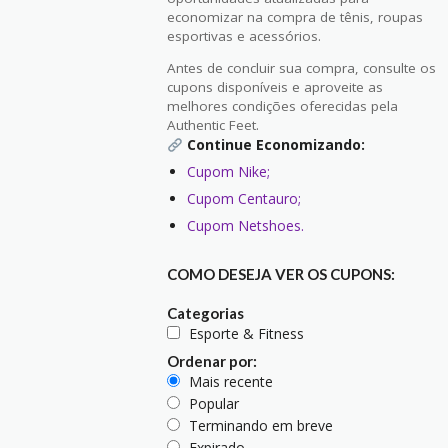
economizar na compra de tênis, roupas
esportivas e acessórios.
Antes de concluir sua compra, consulte os
cupons disponíveis e aproveite as
melhores condições oferecidas pela
Authentic Feet.
Continue Economizando:
Cupom Nike;
Cupom Centauro;
Cupom Netshoes.
COMO DESEJA VER OS CUPONS:
Categorias
Esporte & Fitness
Ordenar por:
Mais recente
Popular
Terminando em breve
Expirado