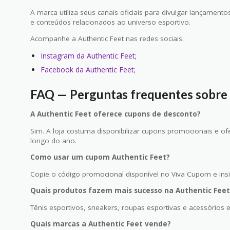
A marca utiliza seus canais oficiais para divulgar lançame
e conteúdos relacionados ao universo esportivo.
Acompanhe a Authentic Feet nas redes sociais:
Instagram da Authentic Feet;
Facebook da Authentic Feet;
FAQ — Perguntas frequentes sobre
A Authentic Feet oferece cupons de desconto?
Sim. A loja costuma disponibilizar cupons promocionais e o
longo do ano.
Como usar um cupom Authentic Feet?
Copie o código promocional disponível no Viva Cupom e insi
Quais produtos fazem mais sucesso na Authentic Feet
Tênis esportivos, sneakers, roupas esportivas e acessórios 
Quais marcas a Authentic Feet vende?