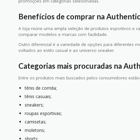
promoções em categorias selecionadas.
Benefícios de comprar na Authentic
A loja reúne uma ampla seleção de produtos esportivos e c
comparar modelos e marcas com facilidade.
Outro diferencial é a variedade de opções para diferentes 
voltados ao estilo casual e ao universo sneaker.
Categorias mais procuradas na Auth
Entre os produtos mais buscados pelos consumidores estão
tênis de corrida;
tênis casuais;
sneakers;
roupas esportivas;
camisetas;
moletons;
shorts;