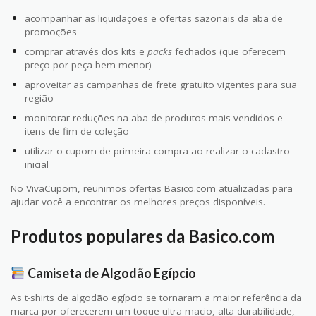
acompanhar as liquidações e ofertas sazonais da aba de
promoções
comprar através dos kits e
packs
fechados (que oferecem
preço por peça bem menor)
aproveitar as campanhas de frete gratuito vigentes para sua
região
monitorar reduções na aba de produtos mais vendidos e
itens de fim de coleção
utilizar o cupom de primeira compra ao realizar o cadastro
inicial
No VivaCupom, reunimos ofertas Basico.com atualizadas para
ajudar você a encontrar os melhores preços disponíveis.
Produtos populares da Basico.com
Camiseta de Algodão Egípcio
As t-shirts de algodão egípcio se tornaram a maior referência da
marca por oferecerem um toque ultra macio, alta durabilidade,