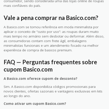
consumidor, sendo considerada uma das lojas online de roupas
mais confiáveis do país.
Vale a pena comprar na Basico.com?
A Basico.com se tornou referência em moda minimalista por
aplicar o conceito de “custo por uso”: as roupas duram muito
mais tempo no armário sem desbotar ou deformar. Além disso,
as consumidoras contam com frete ágil, embalagens
minimalistas funcionais e um atendimento focado na melhor
experiência de compra de basicos premium.
FAQ — Perguntas frequentes sobre
cupom Basico.com
A Basico.com oferece cupom de desconto?
Sim. A Basico.com disponibiliza códigos promocionais para
novos clientes, ofertas sazonais e vantagens exclusivas em kits
ao longo do ano.
Como ativar um cupom Basico.com?