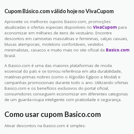
Cupom Básico.com válido hoje no VivaCupom
Aproveite os melhores cupons Basico.com, promoções
atualizadas e ofertas especiais disponíveis no
VivaCupom
para
economizar em milhares de itens de vestuário. Encontre
descontos em camisetas masculinas e femininas, calças casuais,
blusas atemporais, moletons confortáveis, vestidos
minimalistas, casacos e muito mais no site oficial da
Basico.com
Brasil.
A Basico.com é uma das maiores plataformas de moda
essencial do país e se tornou referência em alta durabilidade,
matérias-primas nobres (como o Algodão Egípcio e Modal) e
campanhas promocionais durante todo o ano. Utilizando ofertas
Basico.com e os benefícios exclusivos do portal oficial,
consumidores conseguem economizar em diferentes categorias
de um guarda-roupa inteligente com praticidade e segurança.
Como usar cupom Basico.com
Ativar descontos na Basico.com é simples: