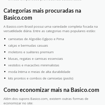
Categorias mais procuradas na
Basico.com
A Basico.com Brasil possui uma variedade completa focada na
versatilidade diária. Entre as categorias mais populares estão:
camisetas de Algodão Egípcio e Pima
calças e bermudas casuais
moletons e suéteres premium
blusas, regatas e camisas essenciais
vestidos e macacões minimalistas
moda íntima e meias de alta durabilidade
kits prontos e combos de camisetas (
packs
)
Como economizar mais na Basico.com
Além dos cupons Basico.com, existem outras formas de
economizar no site: