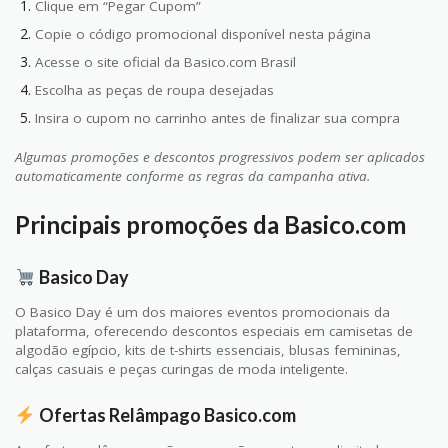
Clique em “Pegar Cupom”
Copie o código promocional disponível nesta página
Acesse o site oficial da Basico.com Brasil
Escolha as peças de roupa desejadas
Insira o cupom no carrinho antes de finalizar sua compra
Algumas promoções e descontos progressivos podem ser aplicados
automaticamente conforme as regras da campanha ativa.
Principais promoções da Basico.com
Basico Day
O Basico Day é um dos maiores eventos promocionais da
plataforma, oferecendo descontos especiais em camisetas de
algodão egípcio, kits de t-shirts essenciais, blusas femininas,
calças casuais e peças curingas de moda inteligente.
Ofertas Relâmpago Basico.com