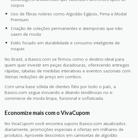
corpos
Uso de fibras nobres como Algodão Egípcio, Pima e Modal
Premium
Criação de coleções permanentes e atemporais que não
saem de moda
Estilo focado em durabilidade e consumo inteligente de
roupas
No Brasil, a Basico.com se firmou como o destino ideal para
quem quer investir em peças duradouras, oferecendo entregas
rápidas, tabelas de medidas interativas e eventos sazonais com
ótimas reduções de preço em combos.
Com uma base sólida de clientes fiéis por todo o país, a
Basico.com segue inovando e ditando tendências no e-
commerce de moda limpa, funcional e sofisticada.
Economize mais com o VivaCupom
No VivaCupom você encontra cupons Basico.com atualizados
diariamente, promoções especiais e ofertas em milhares de
produtos. Aproveite descontos em camisetas de algodão