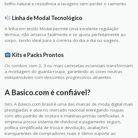
brilho natural e resistência a lavagens sem perder o caimento.
Linha de Modal Tecnológico
A linha em tecido Modal permite uma excelente regulação
térmica, não amassa facilmente e se ajusta perfeitamente ao
corpo, sendo ideal para a correria do dia a dia ou viagens.
Kits e Packs Prontos
Os combos com 2, 3 ou mais camisetas essenciais transformam
a montagem do guarda-roupa, garantindo as cores neutras
indispensáveis com descontos progressivos atraentes.
A Basico.com é confiável?
Sim. A Basico.com Brasil é uma das marcas de moda digital mais
prestigiadas e atua no mercado nacional entregando roupas
com alto padrão de costura e matérias-primas certificadas. A
empresa possui sistema de checkout e pagamento seguro,
política simplificada de troca e devolução, avaliações
transparentes de compradores reais e ótimo suporte ao