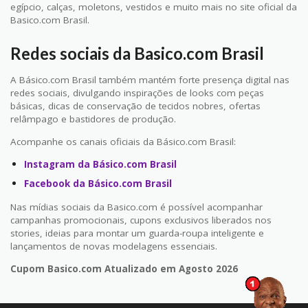
egípcio, calças, moletons, vestidos e muito mais no site oficial da
Basico.com Brasil.
Redes sociais da Basico.com Brasil
A Básico.com Brasil também mantém forte presença digital nas
redes sociais, divulgando inspirações de looks com peças
básicas, dicas de conservação de tecidos nobres, ofertas
relâmpago e bastidores de produção.
Acompanhe os canais oficiais da Básico.com Brasil:
Instagram da Básico.com Brasil
Facebook da Básico.com Brasil
Nas mídias sociais da Basico.com é possível acompanhar
campanhas promocionais, cupons exclusivos liberados nos
stories, ideias para montar um guarda-roupa inteligente e
lançamentos de novas modelagens essenciais.
Cupom Basico.com Atualizado em Agosto 2026