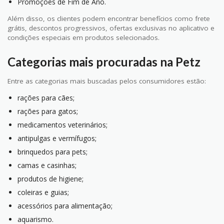
Promoções de Fim de Ano.
Além disso, os clientes podem encontrar benefícios como frete
grátis, descontos progressivos, ofertas exclusivas no aplicativo e
condições especiais em produtos selecionados.
Categorias mais procuradas na Petz
Entre as categorias mais buscadas pelos consumidores estão:
rações para cães;
rações para gatos;
medicamentos veterinários;
antipulgas e vermífugos;
brinquedos para pets;
camas e casinhas;
produtos de higiene;
coleiras e guias;
acessórios para alimentação;
aquarismo.