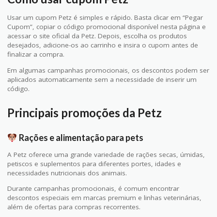
Usar um cupom Petz é simples e rápido. Basta clicar em “Pegar
Cupom”, copiar o código promocional disponível nesta página e
acessar o site oficial da Petz. Depois, escolha os produtos
desejados, adicione-os ao carrinho e insira o cupom antes de
finalizar a compra.
Em algumas campanhas promocionais, os descontos podem ser
aplicados automaticamente sem a necessidade de inserir um
código.
Principais promoções da Petz
Rações e alimentação para pets
A Petz oferece uma grande variedade de rações secas, úmidas,
petiscos e suplementos para diferentes portes, idades e
necessidades nutricionais dos animais.
Durante campanhas promocionais, é comum encontrar
descontos especiais em marcas premium e linhas veterinárias,
além de ofertas para compras recorrentes.