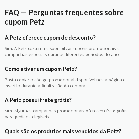
FAQ — Perguntas frequentes sobre
cupom Petz
A Petz oferece cupom de desconto?
Sim. A Petz costuma disponibilizar cupons promocionais e
campanhas especiais durante diferentes períodos do ano.
Como ativar um cupom Petz?
Basta copiar o código promocional disponível nesta página e
inseri-lo durante a finalização da compra.
A Petz possui frete grátis?
Sim. Algumas campanhas promocionais oferecem frete grátis
para pedidos elegíveis.
Quais são os produtos mais vendidos da Petz?