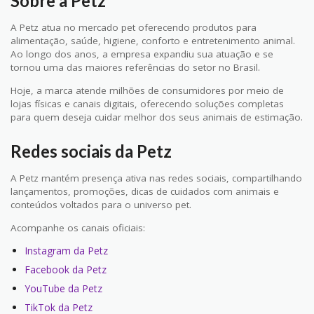
Sobre a Petz
A Petz atua no mercado pet oferecendo produtos para
alimentação, saúde, higiene, conforto e entretenimento animal.
Ao longo dos anos, a empresa expandiu sua atuação e se
tornou uma das maiores referências do setor no Brasil.
Hoje, a marca atende milhões de consumidores por meio de
lojas físicas e canais digitais, oferecendo soluções completas
para quem deseja cuidar melhor dos seus animais de estimação.
Redes sociais da Petz
A Petz mantém presença ativa nas redes sociais, compartilhando
lançamentos, promoções, dicas de cuidados com animais e
conteúdos voltados para o universo pet.
Acompanhe os canais oficiais:
Instagram da Petz
Facebook da Petz
YouTube da Petz
TikTok da Petz