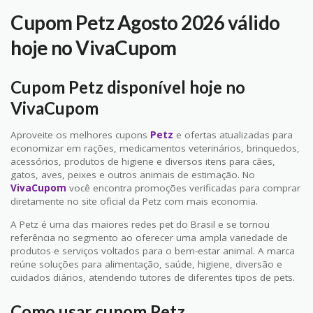
Cupom Petz Agosto 2026 válido
hoje no VivaCupom
Cupom Petz disponível hoje no
VivaCupom
Aproveite os melhores cupons
Petz
e ofertas atualizadas para
economizar em rações, medicamentos veterinários, brinquedos,
acessórios, produtos de higiene e diversos itens para cães,
gatos, aves, peixes e outros animais de estimação. No
VivaCupom
você encontra promoções verificadas para comprar
diretamente no site oficial da Petz com mais economia.
A Petz é uma das maiores redes pet do Brasil e se tornou
referência no segmento ao oferecer uma ampla variedade de
produtos e serviços voltados para o bem-estar animal. A marca
reúne soluções para alimentação, saúde, higiene, diversão e
cuidados diários, atendendo tutores de diferentes tipos de pets.
Como usar cupom Petz