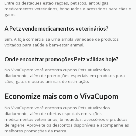
Entre os destaques estão rações, petiscos, antipulgas,
medicamentos veterinários, brinquedos e acessórios para cães e
gatos.
A Petz vende medicamentos veterinários?
Sim. A loja comercializa uma ampla variedade de produtos
voltados para saúde e bem-estar animal.
Onde encontrar promoções Petz válidas hoje?
No VivaCupom você encontra cupons Petz atualizados
diariamente, além de promoções especiais em produtos para
cães, gatos e outros animais de estimação.
Economize mais com o VivaCupom
No VivaCupom você encontra cupons Petz atualizados
diariamente, além de ofertas especiais em rações,
medicamentos veterinários, brinquedos, acessórios e produtos
de higiene. Aproveite os descontos disponíveis e acompanhe as
melhores promoções da marca.