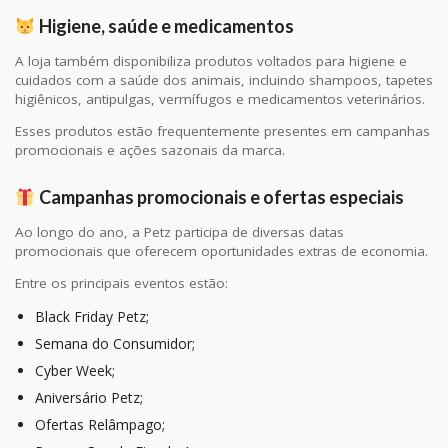
Higiene, saúde e medicamentos
A loja também disponibiliza produtos voltados para higiene e
cuidados com a saúde dos animais, incluindo shampoos, tapetes
higiênicos, antipulgas, vermífugos e medicamentos veterinários.
Esses produtos estão frequentemente presentes em campanhas
promocionais e ações sazonais da marca.
Campanhas promocionais e ofertas especiais
Ao longo do ano, a Petz participa de diversas datas
promocionais que oferecem oportunidades extras de economia.
Entre os principais eventos estão:
Black Friday Petz;
Semana do Consumidor;
Cyber Week;
Aniversário Petz;
Ofertas Relâmpago;