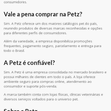
consumidores.
Vale a pena comprar na Petz?
Sim. A Petz oferece um dos maiores catálogos pet do país,
reunindo produtos de diversas marcas reconhecidas e opções
para diferentes perfis de consumidores.
Além da variedade, a empresa disponibiliza promoções
frequentes, pagamento seguro, parcelamento e entrega para
todo o Brasil.
A Petz é confiável?
Sim. A Petz é uma empresa consolidada no mercado brasileiro e
possui milhares de clientes em todo o país. A loja oferece
ambiente seguro para compras online, atendimento ao
consumidor e suporte pós-venda.
A marca também conta com lojas físicas, clínicas veterinárias e
diversos serviços voltados para o universo pet.