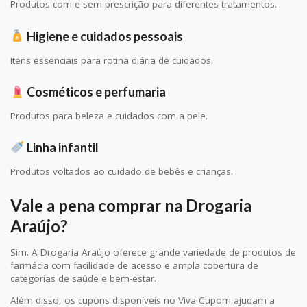
Produtos com e sem prescrição para diferentes tratamentos.
Higiene e cuidados pessoais
Itens essenciais para rotina diária de cuidados.
Cosméticos e perfumaria
Produtos para beleza e cuidados com a pele.
Linha infantil
Produtos voltados ao cuidado de bebês e crianças.
Vale a pena comprar na Drogaria
Araújo?
Sim. A Drogaria Araújo oferece grande variedade de produtos de
farmácia com facilidade de acesso e ampla cobertura de
categorias de saúde e bem-estar.
Além disso, os cupons disponíveis no Viva Cupom ajudam a