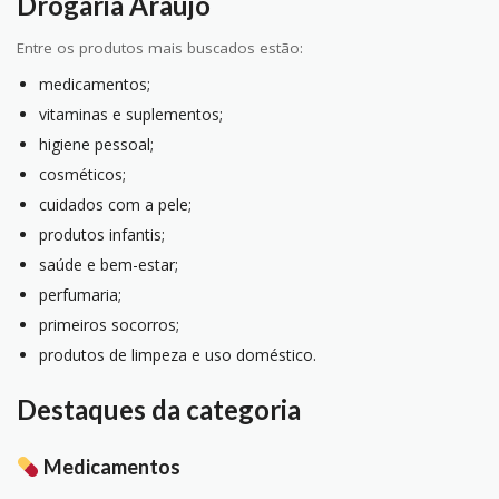
Drogaria Araújo
Entre os produtos mais buscados estão:
medicamentos;
vitaminas e suplementos;
higiene pessoal;
cosméticos;
cuidados com a pele;
produtos infantis;
saúde e bem-estar;
perfumaria;
primeiros socorros;
produtos de limpeza e uso doméstico.
Destaques da categoria
Medicamentos