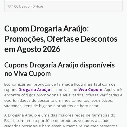
106 Usado - 0 Hoje
Cupom Drogaria Araújo:
Promoções, Ofertas e Descontos
em Agosto 2026
Cupons Drogaria Araújo disponíveis
no Viva Cupom
Economizar em produtos de farmácia ficou mais fácil com os
cupons
Drogaria Araújo
disponíveis no
Viva Cupom
. Aqui você
encontra códigos promocionais atualizados, ofertas verificadas e
oportunidades de desconto em medicamentos, cosméticos,
vitaminas, itens de higiene e produtos de bem-estar.
A Drogaria Araújo é uma das maiores redes de farmácias do
Brasil, com amplo portfólio de produtos voltados à saúde,
cuidados pessoais e bem-estar. A marca reúne medicamentos,