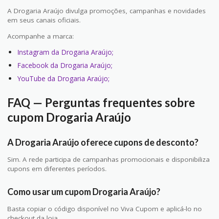
A Drogaria Araújo divulga promoções, campanhas e novidades
em seus canais oficiais.
Acompanhe a marca:
Instagram da Drogaria Araújo;
Facebook da Drogaria Araújo;
YouTube da Drogaria Araújo;
FAQ — Perguntas frequentes sobre
cupom Drogaria Araújo
A Drogaria Araújo oferece cupons de desconto?
Sim. A rede participa de campanhas promocionais e disponibiliza
cupons em diferentes períodos.
Como usar um cupom Drogaria Araújo?
Basta copiar o código disponível no Viva Cupom e aplicá-lo no
checkout da loja.