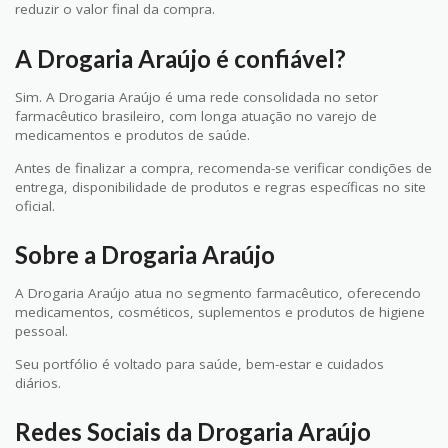
reduzir o valor final da compra.
A Drogaria Araújo é confiável?
Sim. A Drogaria Araújo é uma rede consolidada no setor
farmacêutico brasileiro, com longa atuação no varejo de
medicamentos e produtos de saúde.
Antes de finalizar a compra, recomenda-se verificar condições de
entrega, disponibilidade de produtos e regras específicas no site
oficial.
Sobre a Drogaria Araújo
A Drogaria Araújo atua no segmento farmacêutico, oferecendo
medicamentos, cosméticos, suplementos e produtos de higiene
pessoal.
Seu portfólio é voltado para saúde, bem-estar e cuidados
diários.
Redes Sociais da Drogaria Araújo