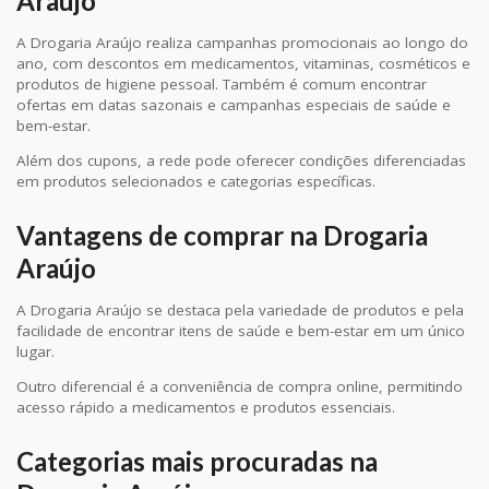
Araújo
A Drogaria Araújo realiza campanhas promocionais ao longo do
ano, com descontos em medicamentos, vitaminas, cosméticos e
produtos de higiene pessoal. Também é comum encontrar
ofertas em datas sazonais e campanhas especiais de saúde e
bem-estar.
Além dos cupons, a rede pode oferecer condições diferenciadas
em produtos selecionados e categorias específicas.
Vantagens de comprar na Drogaria
Araújo
A Drogaria Araújo se destaca pela variedade de produtos e pela
facilidade de encontrar itens de saúde e bem-estar em um único
lugar.
Outro diferencial é a conveniência de compra online, permitindo
acesso rápido a medicamentos e produtos essenciais.
Categorias mais procuradas na