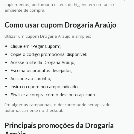
suplementos, perfumaria e itens de higiene em um único
ambiente de compra.
Como usar cupom Drogaria Araújo
Utilizar um cupom Drogaria Araújo é simples:
Clique em “Pegar Cupom”;
Copie o código promocional disponível;
Acesse o site da Drogaria Araújo;
Escolha os produtos desejados;
Adicione ao carrinho;
Insira o cupom no campo indicado;
Finalize a compra com o desconto aplicado.
Em algumas campanhas, o desconto pode ser aplicado
automaticamente no checkout.
Principais promoções da Drogaria