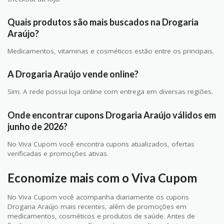
Quais produtos são mais buscados na Drogaria
Araújo?
Medicamentos, vitaminas e cosméticos estão entre os principais.
A Drogaria Araújo vende online?
Sim. A rede possui loja online com entrega em diversas regiões.
Onde encontrar cupons Drogaria Araújo válidos em
junho de 2026?
No Viva Cupom você encontra cupons atualizados, ofertas
verificadas e promoções ativas.
Economize mais com o Viva Cupom
No Viva Cupom você acompanha diariamente os cupons
Drogaria Araújo mais recentes, além de promoções em
medicamentos, cosméticos e produtos de saúde. Antes de