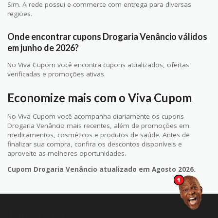
Sim. A rede possui e-commerce com entrega para diversas
regiões.
Onde encontrar cupons Drogaria Venâncio válidos
em junho de 2026?
No Viva Cupom você encontra cupons atualizados, ofertas
verificadas e promoções ativas.
Economize mais com o Viva Cupom
No Viva Cupom você acompanha diariamente os cupons
Drogaria Venâncio mais recentes, além de promoções em
medicamentos, cosméticos e produtos de saúde. Antes de
finalizar sua compra, confira os descontos disponíveis e
aproveite as melhores oportunidades.
Cupom Drogaria Venâncio atualizado em Agosto 2026.
Latest Stores