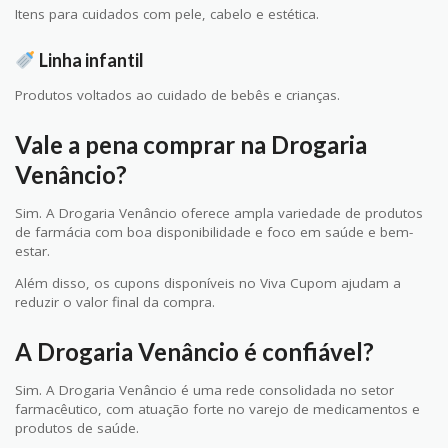
Itens para cuidados com pele, cabelo e estética.
Linha infantil
Produtos voltados ao cuidado de bebês e crianças.
Vale a pena comprar na Drogaria
Venâncio?
Sim. A Drogaria Venâncio oferece ampla variedade de produtos
de farmácia com boa disponibilidade e foco em saúde e bem-
estar.
Além disso, os cupons disponíveis no Viva Cupom ajudam a
reduzir o valor final da compra.
A Drogaria Venâncio é confiável?
Sim. A Drogaria Venâncio é uma rede consolidada no setor
farmacêutico, com atuação forte no varejo de medicamentos e
produtos de saúde.