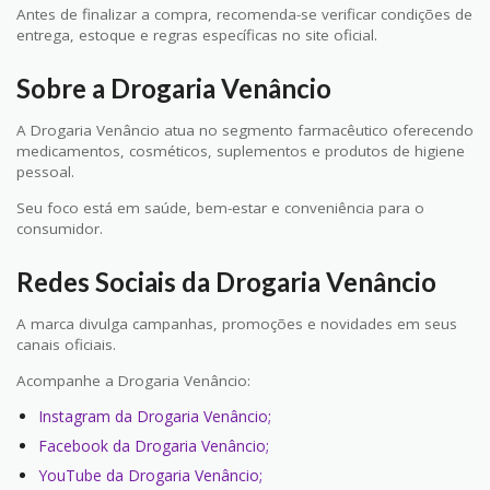
Antes de finalizar a compra, recomenda-se verificar condições de
entrega, estoque e regras específicas no site oficial.
Sobre a Drogaria Venâncio
A Drogaria Venâncio atua no segmento farmacêutico oferecendo
medicamentos, cosméticos, suplementos e produtos de higiene
pessoal.
Seu foco está em saúde, bem-estar e conveniência para o
consumidor.
Redes Sociais da Drogaria Venâncio
A marca divulga campanhas, promoções e novidades em seus
canais oficiais.
Acompanhe a Drogaria Venâncio:
Instagram da Drogaria Venâncio;
Facebook da Drogaria Venâncio;
YouTube da Drogaria Venâncio;