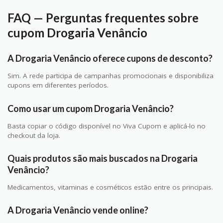
FAQ — Perguntas frequentes sobre
cupom Drogaria Venâncio
A Drogaria Venâncio oferece cupons de desconto?
Sim. A rede participa de campanhas promocionais e disponibiliza
cupons em diferentes períodos.
Como usar um cupom Drogaria Venâncio?
Basta copiar o código disponível no Viva Cupom e aplicá-lo no
checkout da loja.
Quais produtos são mais buscados na Drogaria
Venâncio?
Medicamentos, vitaminas e cosméticos estão entre os principais.
A Drogaria Venâncio vende online?