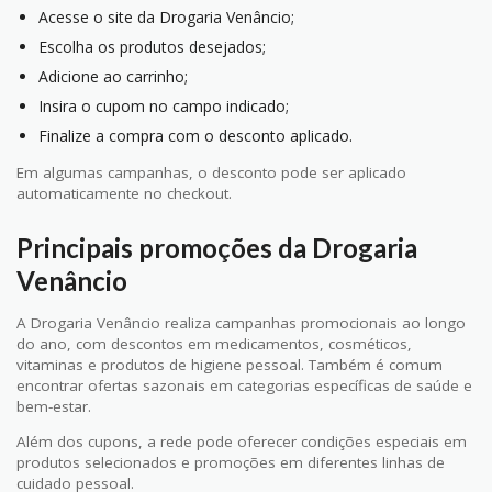
Acesse o site da Drogaria Venâncio;
Escolha os produtos desejados;
Adicione ao carrinho;
Insira o cupom no campo indicado;
Finalize a compra com o desconto aplicado.
Em algumas campanhas, o desconto pode ser aplicado
automaticamente no checkout.
Principais promoções da Drogaria
Venâncio
A Drogaria Venâncio realiza campanhas promocionais ao longo
do ano, com descontos em medicamentos, cosméticos,
vitaminas e produtos de higiene pessoal. Também é comum
encontrar ofertas sazonais em categorias específicas de saúde e
bem-estar.
Além dos cupons, a rede pode oferecer condições especiais em
produtos selecionados e promoções em diferentes linhas de
cuidado pessoal.