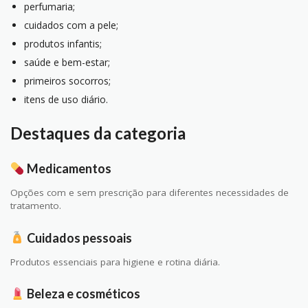
perfumaria;
cuidados com a pele;
produtos infantis;
saúde e bem-estar;
primeiros socorros;
itens de uso diário.
Destaques da categoria
Medicamentos
Opções com e sem prescrição para diferentes necessidades de
tratamento.
Cuidados pessoais
Produtos essenciais para higiene e rotina diária.
Beleza e cosméticos