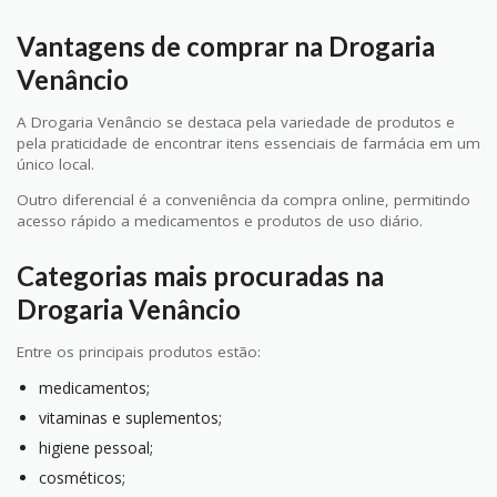
Vantagens de comprar na Drogaria
Venâncio
A Drogaria Venâncio se destaca pela variedade de produtos e
pela praticidade de encontrar itens essenciais de farmácia em um
único local.
Outro diferencial é a conveniência da compra online, permitindo
acesso rápido a medicamentos e produtos de uso diário.
Categorias mais procuradas na
Drogaria Venâncio
Entre os principais produtos estão:
medicamentos;
vitaminas e suplementos;
higiene pessoal;
cosméticos;