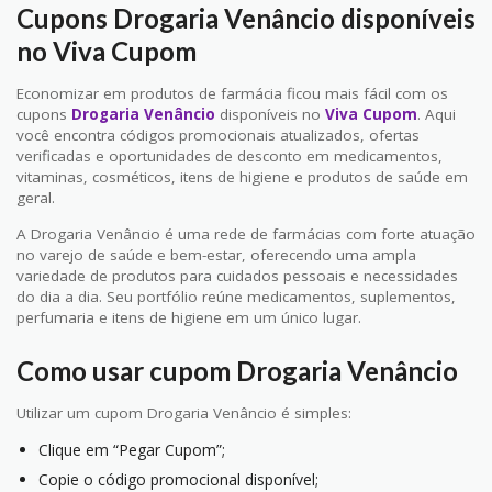
Cupons Drogaria Venâncio disponíveis
no Viva Cupom
Economizar em produtos de farmácia ficou mais fácil com os
cupons
Drogaria Venâncio
disponíveis no
Viva Cupom
. Aqui
você encontra códigos promocionais atualizados, ofertas
verificadas e oportunidades de desconto em medicamentos,
vitaminas, cosméticos, itens de higiene e produtos de saúde em
geral.
A Drogaria Venâncio é uma rede de farmácias com forte atuação
no varejo de saúde e bem-estar, oferecendo uma ampla
variedade de produtos para cuidados pessoais e necessidades
do dia a dia. Seu portfólio reúne medicamentos, suplementos,
perfumaria e itens de higiene em um único lugar.
Como usar cupom Drogaria Venâncio
Utilizar um cupom Drogaria Venâncio é simples:
Clique em “Pegar Cupom”;
Copie o código promocional disponível;