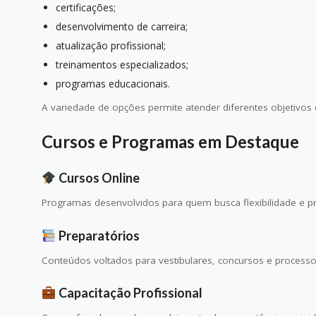
certificações;
desenvolvimento de carreira;
atualização profissional;
treinamentos especializados;
programas educacionais.
A variedade de opções permite atender diferentes objetivos 
Cursos e Programas em Destaque
Cursos Online
Programas desenvolvidos para quem busca flexibilidade e pr
Preparatórios
Conteúdos voltados para vestibulares, concursos e processos
Capacitação Profissional