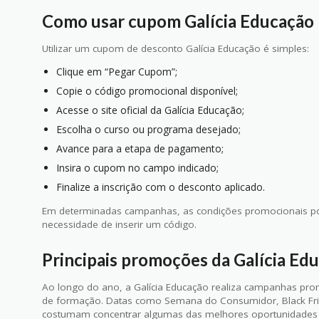
Como usar cupom Galícia Educação
Utilizar um cupom de desconto Galícia Educação é simples:
Clique em “Pegar Cupom”;
Copie o código promocional disponível;
Acesse o site oficial da Galícia Educação;
Escolha o curso ou programa desejado;
Avance para a etapa de pagamento;
Insira o cupom no campo indicado;
Finalize a inscrição com o desconto aplicado.
Em determinadas campanhas, as condições promocionais p
necessidade de inserir um código.
Principais promoções da Galícia Ed
Ao longo do ano, a Galícia Educação realiza campanhas pr
de formação. Datas como Semana do Consumidor, Black Frid
costumam concentrar algumas das melhores oportunidades 