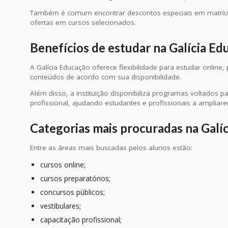
Também é comum encontrar descontos especiais em matrícul
ofertas em cursos selecionados.
Benefícios de estudar na Galícia Ed
A Galícia Educação oferece flexibilidade para estudar onli
conteúdos de acordo com sua disponibilidade.
Além disso, a instituição disponibiliza programas voltados
profissional, ajudando estudantes e profissionais a amplia
Categorias mais procuradas na Galí
Entre as áreas mais buscadas pelos alunos estão:
cursos online;
cursos preparatórios;
concursos públicos;
vestibulares;
capacitação profissional;