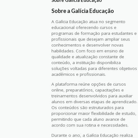
Sobre a Galícia Educação
A Galícia Educação atua no segmento
educacional oferecendo cursos e
programas de formação para estudantes e
profissionais que desejam ampliar seus
conhecimentos e desenvolver novas
habilidades. Com foco em ensino de
qualidade e atualização constante de
conteúdo, a instituição disponibiliza
soluções voltadas para diferentes objetivos
acadêmicos e profissionais.
A plataforma reúne opções de cursos
online, preparatórios, capacitações e
treinamentos desenvolvidos para auxiliar
alunos em diversas etapas de aprendizado.
Os conteúdos são estruturados para
proporcionar maior flexibilidade de estudo,
permitindo que cada aluno avance de
acordo com sua rotina e necessidades.
Durante o ano, a Galícia Educação realiza