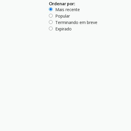
Ordenar por:
Mais recente
Popular
Terminando em breve
Expirado