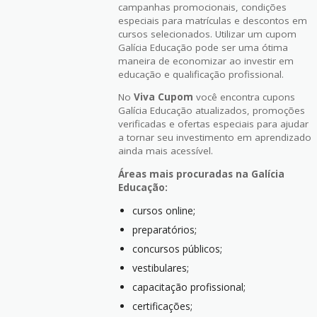
campanhas promocionais, condições
especiais para matrículas e descontos em
cursos selecionados. Utilizar um cupom
Galícia Educação pode ser uma ótima
maneira de economizar ao investir em
educação e qualificação profissional.
No
Viva Cupom
você encontra cupons
Galícia Educação atualizados, promoções
verificadas e ofertas especiais para ajudar
a tornar seu investimento em aprendizado
ainda mais acessível.
Áreas mais procuradas na Galícia
Educação:
cursos online;
preparatórios;
concursos públicos;
vestibulares;
capacitação profissional;
certificações;