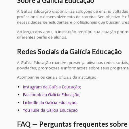
Sobre a Galícia Educação
A Galícia Educação disponibiliza soluções de ensino voltada
profissional e desenvolvimento de carreira. Seu objetivo é o
necessidades de estudantes e profissionais que buscam cres
Ao longo dos anos, a instituição ampliou sua atuação por
diferentes perfis de alunos.
Redes Sociais da Galícia Educação
A Galícia Educação mantém presença ativa nas redes sociais
novidades, promoções e informações sobre seus programas
Acompanhe os canais oficiais da instituição:
Instagram da Galícia Educação;
Facebook da Galícia Educação;
LinkedIn da Galícia Educação;
YouTube da Galícia Educação.
FAQ — Perguntas frequentes sobre