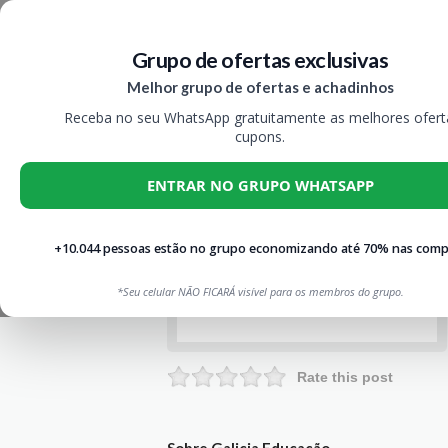
Grupo de ofertas exclusivas
Melhor grupo de ofertas e achadinhos
Receba no seu WhatsApp gratuitamente as melhores ofert
cupons.
ENTRAR NO GRUPO WHATSAPP
+10.044 pessoas estão no grupo economizando até 70% nas comp
*Seu celular NÃO FICARÁ visível para os membros do grupo.
Rate this post
Sobre Galicia Educação