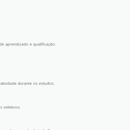
de aprendizado e qualificação.
aticidade durante os estudos.
 seletivos.