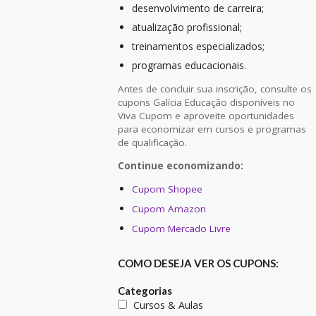
desenvolvimento de carreira;
atualização profissional;
treinamentos especializados;
programas educacionais.
Antes de concluir sua inscrição, consulte os
cupons Galícia Educação disponíveis no
Viva Cupom e aproveite oportunidades
para economizar em cursos e programas
de qualificação.
Continue economizando:
Cupom Shopee
Cupom Amazon
Cupom Mercado Livre
COMO DESEJA VER OS CUPONS:
Categorias
Cursos & Aulas