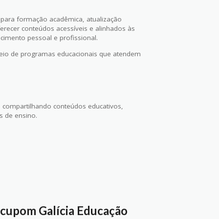
s para formação acadêmica, atualização
ferecer conteúdos acessíveis e alinhados às
cimento pessoal e profissional.
 meio de programas educacionais que atendem
, compartilhando conteúdos educativos,
 de ensino.
 cupom Galícia Educação