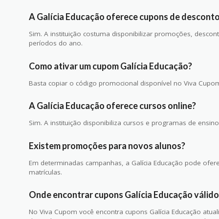
A Galícia Educação oferece cupons de descont
Sim. A instituição costuma disponibilizar promoções, descon
períodos do ano.
Como ativar um cupom Galícia Educação?
Basta copiar o código promocional disponível no Viva Cupom e
A Galícia Educação oferece cursos online?
Sim. A instituição disponibiliza cursos e programas de ensino
Existem promoções para novos alunos?
Em determinadas campanhas, a Galícia Educação pode ofere
matrículas.
Onde encontrar cupons Galícia Educação válido
No Viva Cupom você encontra cupons Galícia Educação atual