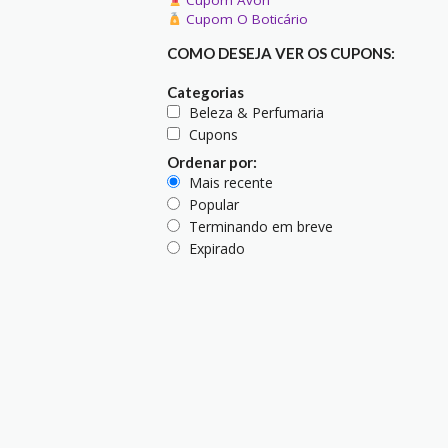
Cupom O Boticário
COMO DESEJA VER OS CUPONS:
Categorias
Beleza & Perfumaria
Cupons
Ordenar por:
Mais recente
Popular
Terminando em breve
Expirado