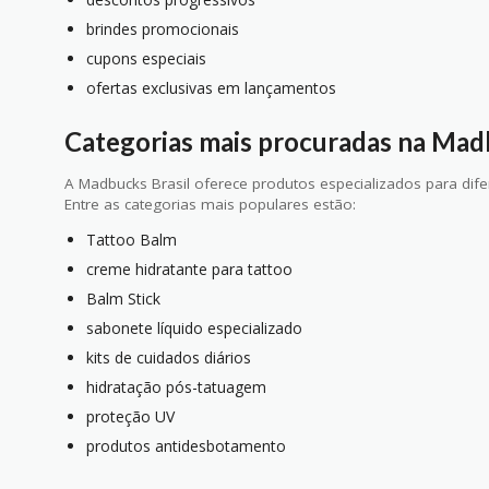
brindes promocionais
cupons especiais
ofertas exclusivas em lançamentos
Categorias mais procuradas na Ma
A Madbucks Brasil oferece produtos especializados para dif
Entre as categorias mais populares estão:
Tattoo Balm
creme hidratante para tattoo
Balm Stick
sabonete líquido especializado
kits de cuidados diários
hidratação pós-tatuagem
proteção UV
produtos antidesbotamento