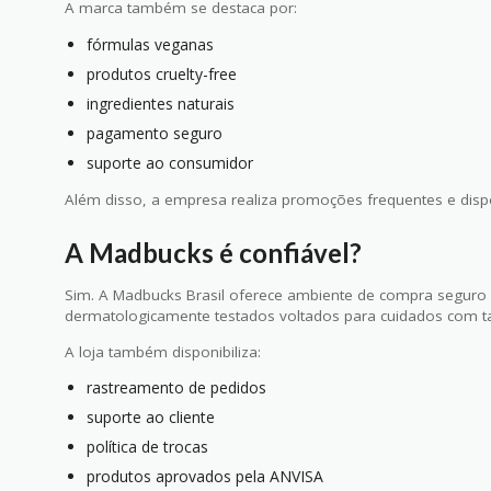
A marca também se destaca por:
fórmulas veganas
produtos cruelty-free
ingredientes naturais
pagamento seguro
suporte ao consumidor
Além disso, a empresa realiza promoções frequentes e dispo
A Madbucks é confiável?
Sim. A Madbucks Brasil oferece ambiente de compra seguro
dermatologicamente testados voltados para cuidados com 
A loja também disponibiliza:
rastreamento de pedidos
suporte ao cliente
política de trocas
produtos aprovados pela ANVISA