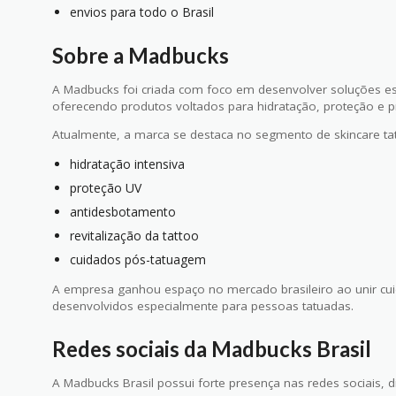
envios para todo o Brasil
Sobre a Madbucks
A Madbucks foi criada com foco em desenvolver soluções es
oferecendo produtos voltados para hidratação, proteção e p
Atualmente, a marca se destaca no segmento de skincare tat
hidratação intensiva
proteção UV
antidesbotamento
revitalização da tattoo
cuidados pós-tatuagem
A empresa ganhou espaço no mercado brasileiro ao unir c
desenvolvidos especialmente para pessoas tatuadas.
Redes sociais da Madbucks Brasil
A Madbucks Brasil possui forte presença nas redes sociais, d