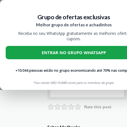
Grupo de ofertas exclusivas
Melhor grupo de ofertas e achadinhos
Receba no seu WhatsApp gratuitamente as melhores ofert
cupons.
ENTRAR NO GRUPO WHATSAPP
+10.044 pessoas estão no grupo economizando até 70% nas comp
*Seu celular NÃO FICARÁ visível para os membros do grupo.
Rate this post
Sobre Madbucks