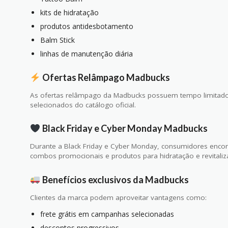
kits de hidratação
produtos antidesbotamento
Balm Stick
linhas de manutenção diária
Ofertas Relâmpago Madbucks
As ofertas relâmpago da Madbucks possuem tempo limitado
selecionados do catálogo oficial.
Black Friday e Cyber Monday Madbucks
Durante a Black Friday e Cyber Monday, consumidores enco
combos promocionais e produtos para hidratação e revitaliz
Benefícios exclusivos da Madbucks
Clientes da marca podem aproveitar vantagens como:
frete grátis em campanhas selecionadas
descontos progressivos