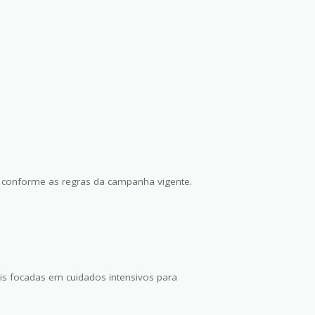
conforme as regras da campanha vigente.
s focadas em cuidados intensivos para