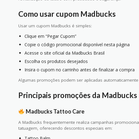
Como usar cupom Madbucks
Usar um cupom Madbucks é simples:
Clique em “Pegar Cupom”
Copie o código promocional disponível nesta página
Acesse o site oficial da Madbucks Brasil
Escolha os produtos desejados
Insira o cupom no carrinho antes de finalizar a compra
Algumas promoções podem ser aplicadas automaticamente 
Principais promoções da Madbucks
Madbucks Tattoo Care
A Madbucks frequentemente realiza campanhas promocionai
tatuagem, oferecendo descontos especiais em:
Tattoo Balm