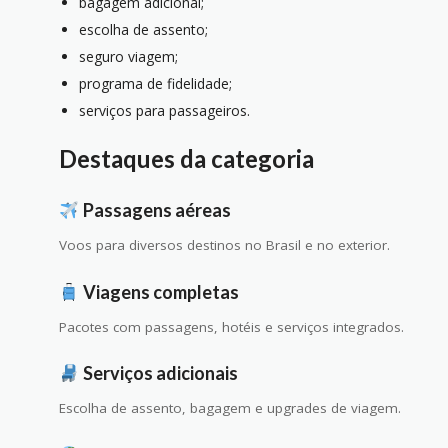
bagagem adicional;
escolha de assento;
seguro viagem;
programa de fidelidade;
serviços para passageiros.
Destaques da categoria
Passagens aéreas
Voos para diversos destinos no Brasil e no exterior.
Viagens completas
Pacotes com passagens, hotéis e serviços integrados.
Serviços adicionais
Escolha de assento, bagagem e upgrades de viagem.