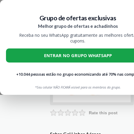
Grupo de ofertas exclusivas
Melhor grupo de ofertas e achadinhos
Receba no seu WhatsApp gratuitamente as melhores ofert
cupons.
ENTRAR NO GRUPO WHATSAPP
+10.044 pessoas estão no grupo economizando até 70% nas comp
*Seu celular NÃO FICARÁ visível para os membros do grupo.
Rate this post
Sobre Gol Linhas Aéreas