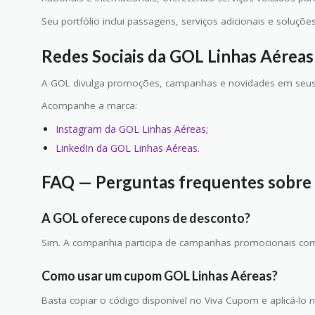
Seu portfólio inclui passagens, serviços adicionais e soluçõ
Redes Sociais da GOL Linhas Aéreas
A GOL divulga promoções, campanhas e novidades em seus c
Acompanhe a marca:
Instagram da GOL Linhas Aéreas;
LinkedIn da GOL Linhas Aéreas.
FAQ — Perguntas frequentes sobre
A GOL oferece cupons de desconto?
Sim. A companhia participa de campanhas promocionais com 
Como usar um cupom GOL Linhas Aéreas?
Basta copiar o código disponível no Viva Cupom e aplicá-lo