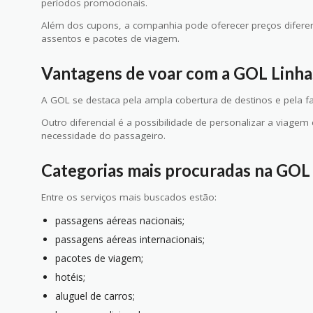
períodos promocionais.
Além dos cupons, a companhia pode oferecer preços difer
assentos e pacotes de viagem.
Vantagens de voar com a GOL Linha
A GOL se destaca pela ampla cobertura de destinos e pela fa
Outro diferencial é a possibilidade de personalizar a viage
necessidade do passageiro.
Categorias mais procuradas na GOL
Entre os serviços mais buscados estão:
passagens aéreas nacionais;
passagens aéreas internacionais;
pacotes de viagem;
hotéis;
aluguel de carros;