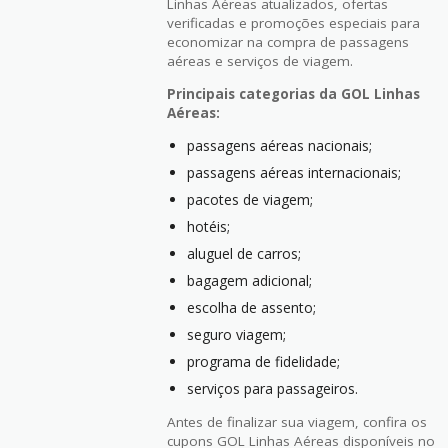
Linhas Aéreas atualizados, ofertas
verificadas e promoções especiais para
economizar na compra de passagens
aéreas e serviços de viagem.
Principais categorias da GOL Linhas
Aéreas:
passagens aéreas nacionais;
passagens aéreas internacionais;
pacotes de viagem;
hotéis;
aluguel de carros;
bagagem adicional;
escolha de assento;
seguro viagem;
programa de fidelidade;
serviços para passageiros.
Antes de finalizar sua viagem, confira os
cupons GOL Linhas Aéreas disponíveis no