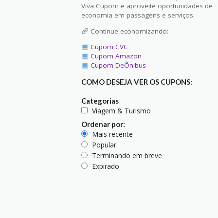
Viva Cupom e aproveite oportunidades de
economia em passagens e serviços.
Continue economizando:
Cupom CVC
Cupom Amazon
Cupom DeÔnibus
COMO DESEJA VER OS CUPONS:
Categorias
Viagem & Turismo
Ordenar por:
Mais recente
Popular
Terminando em breve
Expirado