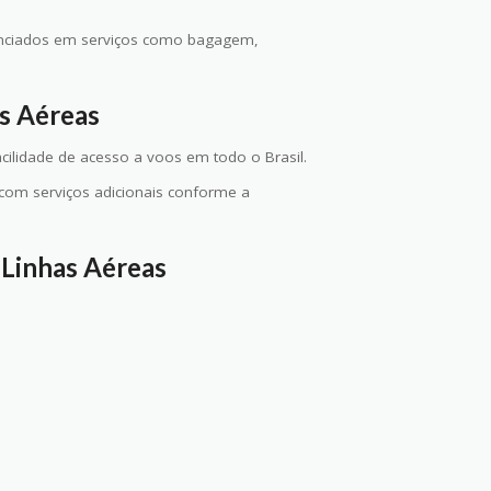
enciados em serviços como bagagem,
s Aéreas
cilidade de acesso a voos em todo o Brasil.
m com serviços adicionais conforme a
 Linhas Aéreas