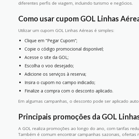
diferentes perfis de viagem, incluindo turismo e negócios.
Como usar cupom GOL Linhas Aére
Utilizar um cupom GOL Linhas Aéreas é simples:
Clique em “Pegar Cupom”;
Copie o código promocional disponível;
Acesse o site da GOL;
Escolha o voo desejado;
Adicione os serviços à reserva;
Insira o cupom no campo indicado;
Finalize a compra com o desconto aplicado.
Em algumas campanhas, o desconto pode ser aplicado auto
Principais promoções da GOL Linha
A GOL realiza promoções ao longo do ano, com tarifas reduz
Também é comum encontrar campanhas sazonais, ofertas r