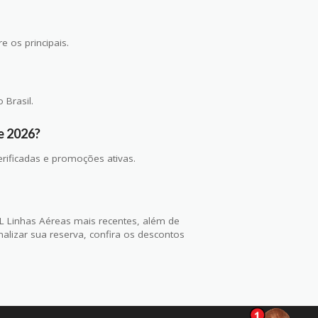
 os principais.
 Brasil.
e 2026?
rificadas e promoções ativas.
Linhas Aéreas mais recentes, além de
lizar sua reserva, confira os descontos