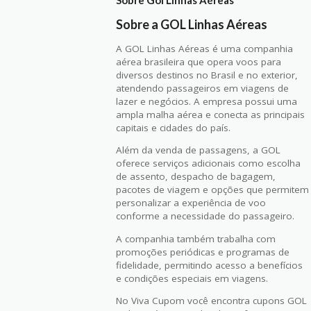
Sobre a GOL Linhas Aéreas
A GOL Linhas Aéreas é uma companhia
aérea brasileira que opera voos para
diversos destinos no Brasil e no exterior,
atendendo passageiros em viagens de
lazer e negócios. A empresa possui uma
ampla malha aérea e conecta as principais
capitais e cidades do país.
Além da venda de passagens, a GOL
oferece serviços adicionais como escolha
de assento, despacho de bagagem,
pacotes de viagem e opções que permitem
personalizar a experiência de voo
conforme a necessidade do passageiro.
A companhia também trabalha com
promoções periódicas e programas de
fidelidade, permitindo acesso a benefícios
e condições especiais em viagens.
No Viva Cupom você encontra cupons GOL