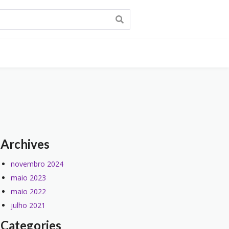
Archives
novembro 2024
maio 2023
maio 2022
julho 2021
Categories