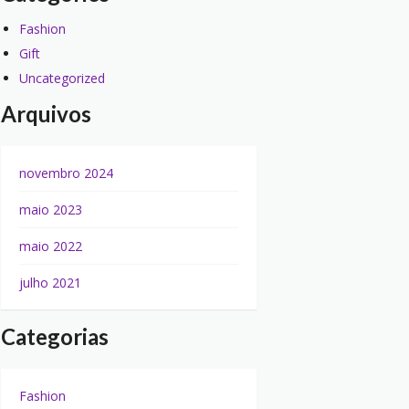
Fashion
Gift
Uncategorized
Arquivos
novembro 2024
maio 2023
maio 2022
julho 2021
Categorias
Fashion