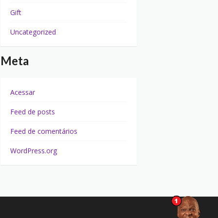
Gift
Uncategorized
Meta
Acessar
Feed de posts
Feed de comentários
WordPress.org