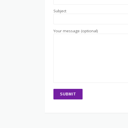
Subject
Your message (optional)