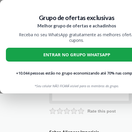
Grupo de ofertas exclusivas
Melhor grupo de ofertas e achadinhos
Receba no seu WhatsApp gratuitamente as melhores ofert
cupons.
ENTRAR NO GRUPO WHATSAPP
+10.044 pessoas estão no grupo economizando até 70% nas comp
*Seu celular NÃO FICARÁ visível para os membros do grupo.
Rate this post
Sobre Alianças Imperiais