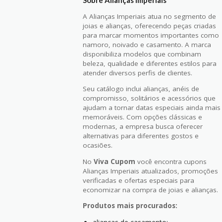
A Alianças Imperiais atua no segmento de
joias e alianças, oferecendo peças criadas
para marcar momentos importantes como
namoro, noivado e casamento. A marca
disponibiliza modelos que combinam
beleza, qualidade e diferentes estilos para
atender diversos perfis de clientes.
Seu catálogo inclui alianças, anéis de
compromisso, solitários e acessórios que
ajudam a tornar datas especiais ainda mais
memoráveis. Com opções clássicas e
modernas, a empresa busca oferecer
alternativas para diferentes gostos e
ocasiões.
No
Viva Cupom
você encontra cupons
Alianças Imperiais atualizados, promoções
verificadas e ofertas especiais para
economizar na compra de joias e alianças.
Produtos mais procurados: