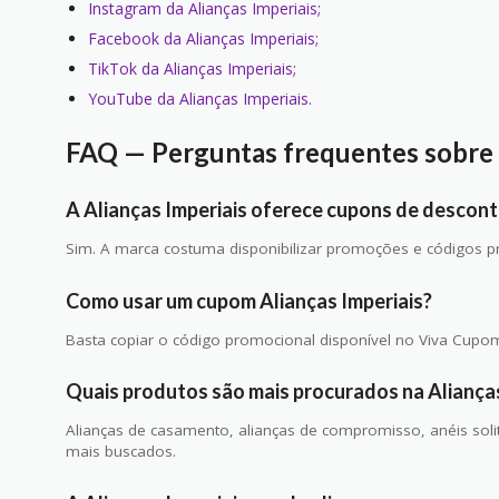
Instagram da Alianças Imperiais;
Facebook da Alianças Imperiais;
TikTok da Alianças Imperiais;
YouTube da Alianças Imperiais.
FAQ — Perguntas frequentes sobre 
A Alianças Imperiais oferece cupons de descon
Sim. A marca costuma disponibilizar promoções e códigos p
Como usar um cupom Alianças Imperiais?
Basta copiar o código promocional disponível no Viva Cupom 
Quais produtos são mais procurados na Alianças
Alianças de casamento, alianças de compromisso, anéis solitá
mais buscados.