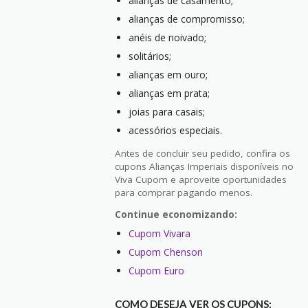
alianças de casamento;
alianças de compromisso;
anéis de noivado;
solitários;
alianças em ouro;
alianças em prata;
joias para casais;
acessórios especiais.
Antes de concluir seu pedido, confira os
cupons Alianças Imperiais disponíveis no
Viva Cupom e aproveite oportunidades
para comprar pagando menos.
Continue economizando:
Cupom Vivara
Cupom Chenson
Cupom Euro
COMO DESEJA VER OS CUPONS: