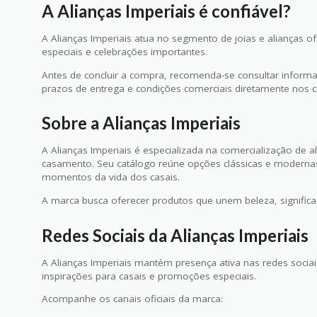
A Alianças Imperiais é confiável?
A Alianças Imperiais atua no segmento de joias e alianças
especiais e celebrações importantes.
Antes de concluir a compra, recomenda-se consultar informaç
prazos de entrega e condições comerciais diretamente nos c
Sobre a Alianças Imperiais
A Alianças Imperiais é especializada na comercialização de a
casamento. Seu catálogo reúne opções clássicas e moderna
momentos da vida dos casais.
A marca busca oferecer produtos que unem beleza, significa
Redes Sociais da Alianças Imperiais
A Alianças Imperiais mantém presença ativa nas redes socia
inspirações para casais e promoções especiais.
Acompanhe os canais oficiais da marca: