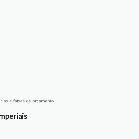
cias e faixas de orçamento.
mperiais