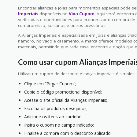
Encontrar alianças e joias para momentos especiais pode 
Imperiais
disponíveis no
Viva Cupom
. Aqui você encontra 
verificadas e oportunidades para economizar na compra de 
compromisso, solitários e outros acessórios.
A Alianças Imperiais é especializada em joias e alianças cri
namoro, noivado e casamento. A marca oferece modelos com
materiais, permitindo que cada casal encontre a opção que m
Como usar cupom Alianças Imperiai
Utilizar um cupom de desconto Alianças Imperiais é simples:
Clique em “Pegar Cupom”;
Copie o código promocional disponível;
Acesse o site oficial da Alianças Imperiais;
Escolha os produtos desejados;
Adicione os itens ao carrinho;
Insira o cupom no campo indicado;
Finalize a compra com o desconto aplicado.