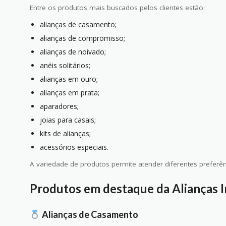
Entre os produtos mais buscados pelos clientes estão:
alianças de casamento;
alianças de compromisso;
alianças de noivado;
anéis solitários;
alianças em ouro;
alianças em prata;
aparadores;
joias para casais;
kits de alianças;
acessórios especiais.
A variedade de produtos permite atender diferentes preferên
Produtos em destaque da Alianças I
Alianças de Casamento