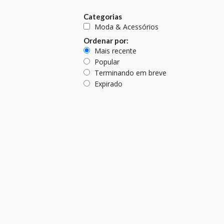
Categorias
Moda & Acessórios
Ordenar por:
Mais recente
Popular
Terminando em breve
Expirado