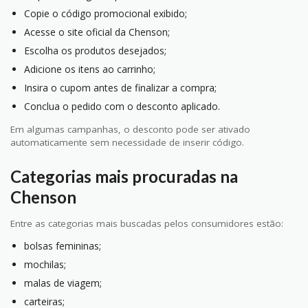
Copie o código promocional exibido;
Acesse o site oficial da Chenson;
Escolha os produtos desejados;
Adicione os itens ao carrinho;
Insira o cupom antes de finalizar a compra;
Conclua o pedido com o desconto aplicado.
Em algumas campanhas, o desconto pode ser ativado
automaticamente sem necessidade de inserir código.
Categorias mais procuradas na
Chenson
Entre as categorias mais buscadas pelos consumidores estão:
bolsas femininas;
mochilas;
malas de viagem;
carteiras;