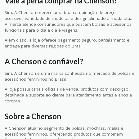
Vale a pena comprar na Chenson?
Sim. A Chenson oferece uma boa combinação de preço
acessível, variedade de modelos e design alinhado à moda atual.
A marca atende consumidores que buscam bolsas e acessórios
funcionais para o dia a dia e viagens.
Além disso, a loja oferece pagamento seguro, parcelamento e
entrega para diversas regiões do Brasil.
A Chenson é confiável?
Sim. A Chenson é uma marca conhecida no mercado de bolsas e
acessórios femininos no Brasil.
A loja possui canais oficiais de venda, produtos com descrição
detalhada e suporte ao cliente para atendimento antes e após a
compra.
Sobre a Chenson
A Chenson atua no segmento de bolsas, mochilas, malas e
acessórios femininos, oferecendo produtos que combinam