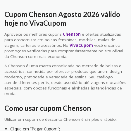
Cupom Chenson Agosto 2026 válido
hoje no VivaCupom
Aproveite os melhores cupons
Chenson
e ofertas atualizadas
para economizar em bolsas femininas, mochilas, malas de
viagem, carteiras e acessórios. No
VivaCupom
você encontra
promoções verificadas para comprar diretamente no site oficial
da Chenson com mais economia.
A Chenson é uma marca consolidada no mercado de bolsas e
acessórios, conhecida por oferecer produtos que unem design
moderno, praticidade e variedade de estilos. Seu catálogo
atende diferentes perfis, desde uso diário até viagens e ocasiões
especiais, com opções funcionais e alinhadas às tendências de
moda.
Como usar cupom Chenson
Utilizar um cupom de desconto Chenson é simples e rápido:
Clique em “Pegar Cupom”;