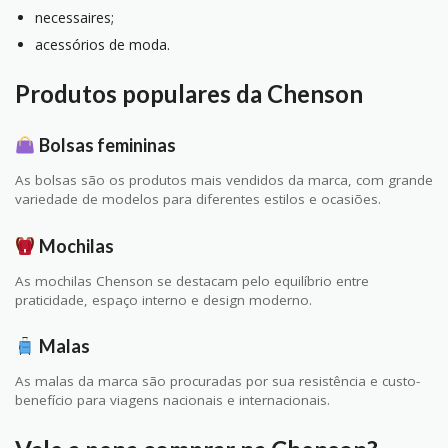
necessaires;
acessórios de moda.
Produtos populares da Chenson
Bolsas femininas
As bolsas são os produtos mais vendidos da marca, com grande
variedade de modelos para diferentes estilos e ocasiões.
Mochilas
As mochilas Chenson se destacam pelo equilíbrio entre
praticidade, espaço interno e design moderno.
Malas
As malas da marca são procuradas por sua resistência e custo-
benefício para viagens nacionais e internacionais.