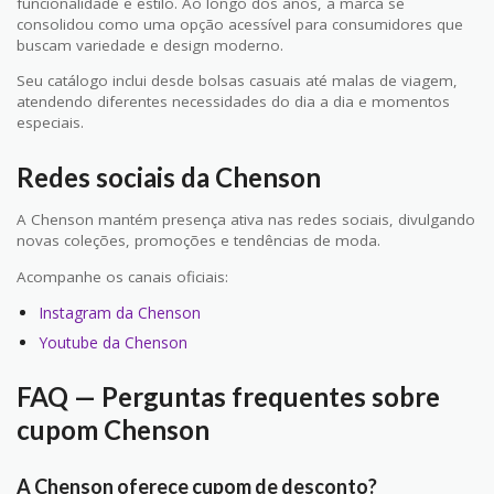
funcionalidade e estilo. Ao longo dos anos, a marca se
consolidou como uma opção acessível para consumidores que
buscam variedade e design moderno.
Seu catálogo inclui desde bolsas casuais até malas de viagem,
atendendo diferentes necessidades do dia a dia e momentos
especiais.
Redes sociais da Chenson
A Chenson mantém presença ativa nas redes sociais, divulgando
novas coleções, promoções e tendências de moda.
Acompanhe os canais oficiais:
Instagram da Chenson
Youtube da Chenson
FAQ — Perguntas frequentes sobre
cupom Chenson
A Chenson oferece cupom de desconto?