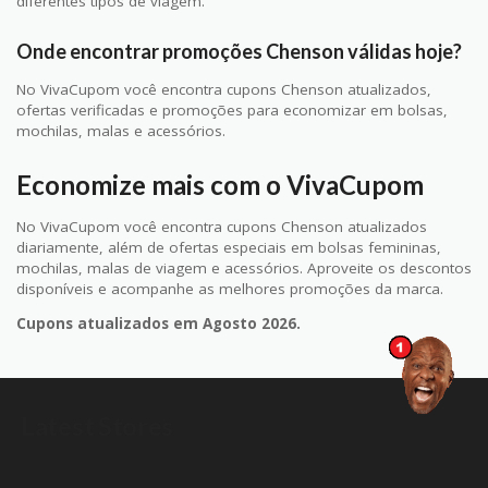
diferentes tipos de viagem.
Onde encontrar promoções Chenson válidas hoje?
No VivaCupom você encontra cupons Chenson atualizados,
ofertas verificadas e promoções para economizar em bolsas,
mochilas, malas e acessórios.
Economize mais com o VivaCupom
No VivaCupom você encontra cupons Chenson atualizados
diariamente, além de ofertas especiais em bolsas femininas,
mochilas, malas de viagem e acessórios. Aproveite os descontos
disponíveis e acompanhe as melhores promoções da marca.
Cupons atualizados em Agosto 2026.
Latest Stores