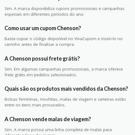
Sim. A marca disponibiliza cupons promocionais e campanhas
especiais em diferentes períodos do ano.
Como usar um cupom Chenson?
Basta copiar o código disponível no VivaCupom e inseri-lo no
carrinho antes de finalizar a compra.
A Chenson possui frete grátis?
Sim. Em algumas campanhas promocionais, a marca oferece
frete grátis em pedidos selecionados.
Quais são os produtos mais vendidos da Chenson?
Bolsas femininas, mochilas, malas de viagem e carteiras estão
entre os itens mais procurados.
A Chenson vende malas de viagem?
Sim. A marca possui uma linha completa de malas para