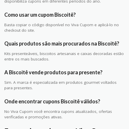
disponibiliza cupons em diferentes períodos do ano.
Como usar um cupom Biscoitê?
Basta copiar o código disponível no Viva Cupom e aplicá-lo no
checkout do site.
Quais produtos são mais procurados na Biscoitê?
Kits presenteáveis, biscoitos artesanais e caixas decoradas estão
entre os mais buscados.
A Biscoitê vende produtos para presente?
Sim. A marca é especializada em produtos gourmet voltados
para presentes.
Onde encontrar cupons Biscoitê válidos?
No Viva Cupom você encontra cupons atualizados, ofertas
verificadas e promoções ativas.