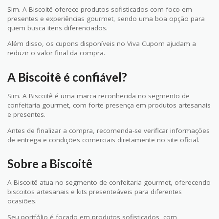
Sim. A Biscoitê oferece produtos sofisticados com foco em
presentes e experiências gourmet, sendo uma boa opção para
quem busca itens diferenciados.
Além disso, os cupons disponíveis no Viva Cupom ajudam a
reduzir o valor final da compra.
A Biscoitê é confiável?
Sim. A Biscoitê é uma marca reconhecida no segmento de
confeitaria gourmet, com forte presença em produtos artesanais
e presentes.
Antes de finalizar a compra, recomenda-se verificar informações
de entrega e condições comerciais diretamente no site oficial.
Sobre a Biscoitê
A Biscoitê atua no segmento de confeitaria gourmet, oferecendo
biscoitos artesanais e kits presenteáveis para diferentes
ocasiões.
Seu portfólio é focado em produtos sofisticados, com