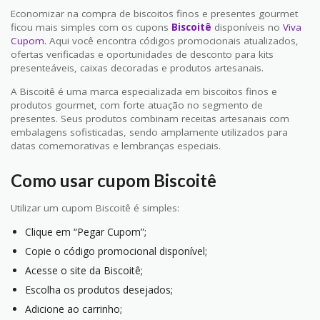
Economizar na compra de biscoitos finos e presentes gourmet
ficou mais simples com os cupons
Biscoitê
disponíveis no
Viva
Cupom.
Aqui você encontra códigos promocionais atualizados,
ofertas verificadas e oportunidades de desconto para kits
presenteáveis, caixas decoradas e produtos artesanais.
A Biscoitê é uma marca especializada em biscoitos finos e
produtos gourmet, com forte atuação no segmento de
presentes. Seus produtos combinam receitas artesanais com
embalagens sofisticadas, sendo amplamente utilizados para
datas comemorativas e lembranças especiais.
Como usar cupom Biscoitê
Utilizar um cupom Biscoitê é simples:
Clique em “Pegar Cupom”;
Copie o código promocional disponível;
Acesse o site da Biscoitê;
Escolha os produtos desejados;
Adicione ao carrinho;