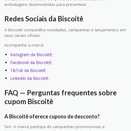
embalagens desenvolvidas para presentear.
Redes Sociais da Biscoitê
A Biscoitê compartilha novidades, campanhas e lançamentos em
seus canais oficiais.
Acompanhe a marca:
Instagram da Biscoitê;
Facebook da Biscoitê;
TikTok da Biscoitê;
LinkedIn da Biscoitê.
FAQ — Perguntas frequentes sobre
cupom Biscoitê
A Biscoitê oferece cupons de desconto?
Sim. A marca participa de campanhas promocionais e