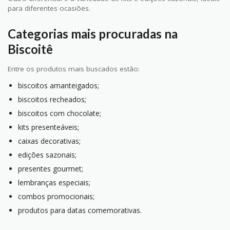
para diferentes ocasiões.
Categorias mais procuradas na
Biscoitê
Entre os produtos mais buscados estão:
biscoitos amanteigados;
biscoitos recheados;
biscoitos com chocolate;
kits presenteáveis;
caixas decorativas;
edições sazonais;
presentes gourmet;
lembranças especiais;
combos promocionais;
produtos para datas comemorativas.