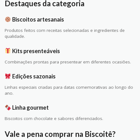
Destaques da categoria
Biscoitos artesanais
Produtos feitos com receitas selecionadas e ingredientes de
qualidade.
Kits presenteáveis
Combinações prontas para presentear em diferentes ocasiões.
Edições sazonais
Linhas especiais criadas para datas comemorativas ao longo do
ano.
Linha gourmet
Biscoitos com chocolate e sabores diferenciados.
Vale a pena comprar na Biscoitê?