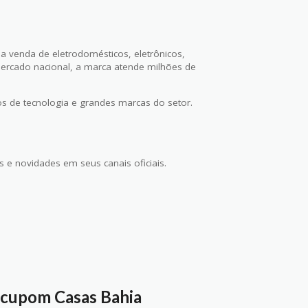
na venda de eletrodomésticos, eletrônicos,
ercado nacional, a marca atende milhões de
tos de tecnologia e grandes marcas do setor.
 e novidades em seus canais oficiais.
 cupom Casas Bahia