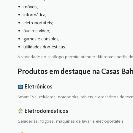
móveis;
informática;
eletroportáteis;
áudio e vídeo;
games e consoles;
utilidades domésticas.
A variedade do catálogo permite atender diferentes perfis d
Produtos em destaque na Casas Bah
Eletrônicos
Smart TVs, celulares, notebooks, tablets e acessórios de tecn
Eletrodomésticos
Geladeiras, fogões, máquinas de lavar e eletroportáteis.