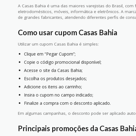
A Casas Bahia é uma das maiores varejistas do Brasil, com 
eletrodomésticos, móveis, informática e eletrônicos. A ma
de grandes fabricantes, atendendo diferentes perfis de con
Como usar cupom Casas Bahia
Utilizar um cupom Casas Bahia é simples:
Clique em “Pegar Cupom”;
Copie o código promocional disponível;
Acesse o site da Casas Bahia;
Escolha os produtos desejados;
Adicione os itens ao carrinho;
Insira o cupom no campo indicado;
Finalize a compra com o desconto aplicado.
Em algumas campanhas, o desconto pode ser aplicado auto
Principais promoções da Casas Bahi