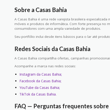
Sobre a Casas Bahia
A Casas Bahia é uma rede varejista brasileira especializada 
móveis e produtos de informática. Com forte presença no m
consumidores com uma ampla variedade de produtos.
Seu portfólio inclui desde itens básicos para o lar até produ
Redes Sociais da Casas Bahia
A Casas Bahia compartilha ofertas, campanhas promocionais
Acompanhe a marca nas redes sociais:
Instagram da Casas Bahia;
Facebook da Casas Bahia;
YouTube da Casas Bahia;
TikTok da Casas Bahia.
FAQ — Perguntas frequentes sobre