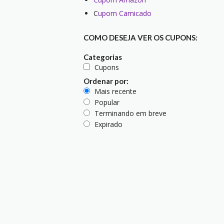
C
upom Camicado
COMO DESEJA VER OS CUPONS:
Categorias
Cupons
Ordenar por:
Mais recente
Popular
Terminando em breve
Expirado