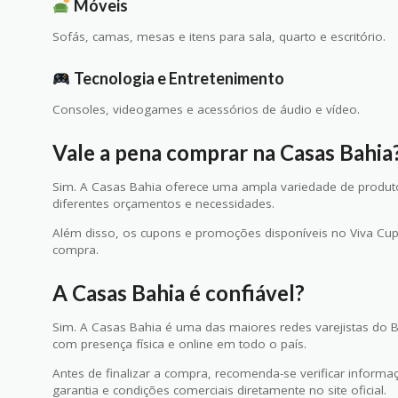
Móveis
Sofás, camas, mesas e itens para sala, quarto e escritório.
Tecnologia e Entretenimento
Consoles, videogames e acessórios de áudio e vídeo.
Vale a pena comprar na Casas Bahia
Sim. A Casas Bahia oferece uma ampla variedade de produt
diferentes orçamentos e necessidades.
Além disso, os cupons e promoções disponíveis no Viva Cup
compra.
A Casas Bahia é confiável?
Sim. A Casas Bahia é uma das maiores redes varejistas do B
com presença física e online em todo o país.
Antes de finalizar a compra, recomenda-se verificar informaç
garantia e condições comerciais diretamente no site oficial.