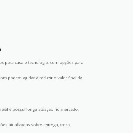
?
os para casa e tecnologia, com opções para
om podem ajudar a reduzir o valor final da
rasil e possui longa atuação no mercado,
ões atualizadas sobre entrega, troca,