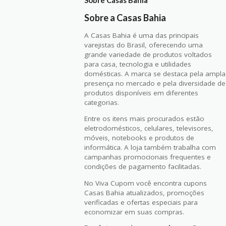
Sobre a Casas Bahia
A Casas Bahia é uma das principais
varejistas do Brasil, oferecendo uma
grande variedade de produtos voltados
para casa, tecnologia e utilidades
domésticas. A marca se destaca pela ampla
presença no mercado e pela diversidade de
produtos disponíveis em diferentes
categorias.
Entre os itens mais procurados estão
eletrodomésticos, celulares, televisores,
móveis, notebooks e produtos de
informática. A loja também trabalha com
campanhas promocionais frequentes e
condições de pagamento facilitadas.
No Viva Cupom você encontra cupons
Casas Bahia atualizados, promoções
verificadas e ofertas especiais para
economizar em suas compras.