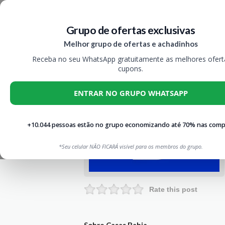
Grupo de ofertas exclusivas
Melhor grupo de ofertas e achadinhos
Receba no seu WhatsApp gratuitamente as melhores ofert
cupons.
ENTRAR NO GRUPO WHATSAPP
+10.044 pessoas estão no grupo economizando até 70% nas comp
*Seu celular NÃO FICARÁ visível para os membros do grupo.
Rate this post
Sobre Casas Bahia