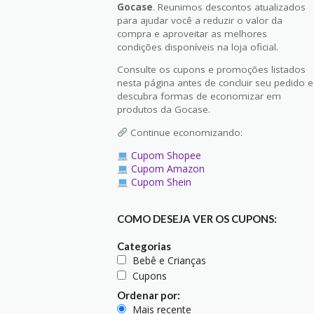
Gocase
. Reunimos descontos atualizados
para ajudar você a reduzir o valor da
compra e aproveitar as melhores
condições disponíveis na loja oficial.
Consulte os cupons e promoções listados
nesta página antes de concluir seu pedido e
descubra formas de economizar em
produtos da Gocase.
Continue economizando:
Cupom Shopee
Cupom Amazon
Cupom Shein
COMO DESEJA VER OS CUPONS:
Categorias
Bebê e Crianças
Cupons
Ordenar por:
Mais recente