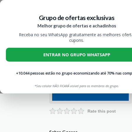
Grupo de ofertas exclusivas
Melhor grupo de ofertas e achadinhos
Receba no seu WhatsApp gratuitamente as melhores ofert
cupons.
ENTRAR NO GRUPO WHATSAPP
+10.044 pessoas estão no grupo economizando até 70% nas comp
*Seu celular NÃO FICARÁ visível para os membros do grupo.
Rate this post
Sobre Gocase