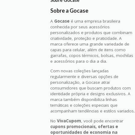
Sobre a Gocase
A
Gocase
é uma empresa brasileira
conhecida por seus acessórios
personalizados e produtos que combinam
criatividade, proteção e praticidade. A
marca oferece uma grande variedade de
capas para celular, além de itens como
garrafas, copos térmicos, bolsas, mochilas
e acessórios para o dia a dia.
Com novas coleções lançadas
regularmente e diversas opções de
personalização, a Gocase atrai
consumidores que buscam produtos com
identidade própria e designs exclusivos. A
marca também disponibiliza linhas
temáticas e coleções especiais que
acompanham tendências e estilos variados.
No
VivaCupom
, você pode encontrar
cupons promocionais, ofertas e
oportunidades de economia na