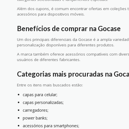
Além dos cupons, é comum encontrar ofertas em coleções t
acessórios para dispositivos móveis.
Benefícios de comprar na Gocase
Um dos principais diferenciais da Gocase é a ampla varieda
personalização disponíveis para diferentes produtos.
A marca também oferece acessórios compatíveis com dive
usuários de diferentes fabricantes.
Categorias mais procuradas na Goc
Entre os itens mais buscados estão:
capas para celular;
capas personalizadas;
carregadores;
power banks;
acessórios para smartphones;