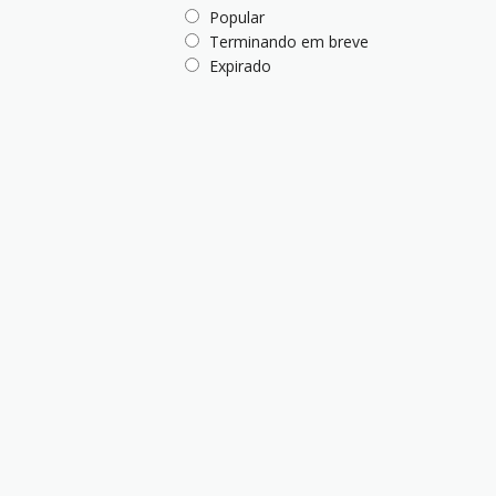
Popular
Terminando em breve
Expirado