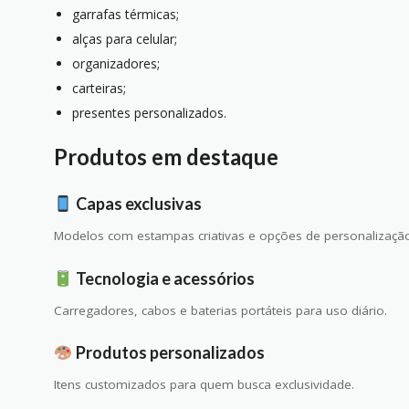
garrafas térmicas;
alças para celular;
organizadores;
carteiras;
presentes personalizados.
Produtos em destaque
Capas exclusivas
Modelos com estampas criativas e opções de personalizaçã
Tecnologia e acessórios
Carregadores, cabos e baterias portáteis para uso diário.
Produtos personalizados
Itens customizados para quem busca exclusividade.