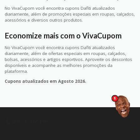
No VivaCupom você encontra cupons Dafiti atualizados
diariamente, além de promoções especiais em roupas, calçados,
acessórios e diversos outros produtos.
Economize mais com o VivaCupom
No VivaCupom você encontra cupons Dafiti atualizados
diariamente, além de ofertas especiais em roupas, calçados,
bolsas, acessórios e artigos esportivos. Aproveite os descontos
disponíveis e acompanhe as melhores promoções da
plataforma.
Cupons atualizados em Agosto 2026.
Latest Stores