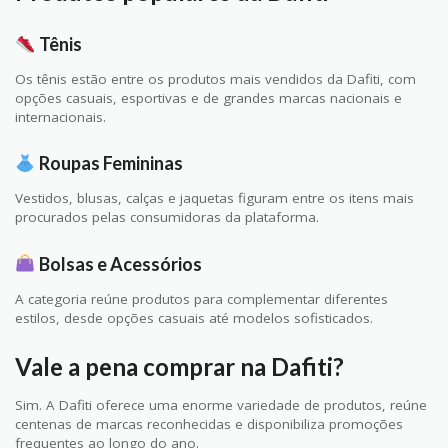
Tênis
Os tênis estão entre os produtos mais vendidos da Dafiti, com
opções casuais, esportivas e de grandes marcas nacionais e
internacionais.
Roupas Femininas
Vestidos, blusas, calças e jaquetas figuram entre os itens mais
procurados pelas consumidoras da plataforma.
Bolsas e Acessórios
A categoria reúne produtos para complementar diferentes
estilos, desde opções casuais até modelos sofisticados.
Vale a pena comprar na Dafiti?
Sim. A Dafiti oferece uma enorme variedade de produtos, reúne
centenas de marcas reconhecidas e disponibiliza promoções
frequentes ao longo do ano.