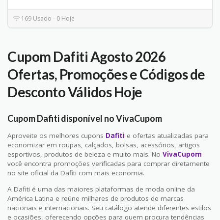
169 Usado - 0 Hoje
Cupom Dafiti Agosto 2026
Ofertas, Promoções e Códigos de
Desconto Válidos Hoje
Cupom Dafiti disponível no VivaCupom
Aproveite os melhores cupons
Dafiti
e ofertas atualizadas para
economizar em roupas, calçados, bolsas, acessórios, artigos
esportivos, produtos de beleza e muito mais. No
VivaCupom
você encontra promoções verificadas para comprar diretamente
no site oficial da Dafiti com mais economia.
A Dafiti é uma das maiores plataformas de moda online da
América Latina e reúne milhares de produtos de marcas
nacionais e internacionais. Seu catálogo atende diferentes estilos
e ocasiões, oferecendo opções para quem procura tendências