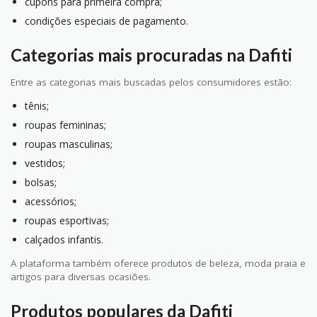
cupons para primeira compra;
condições especiais de pagamento.
Categorias mais procuradas na Dafiti
Entre as categorias mais buscadas pelos consumidores estão:
tênis;
roupas femininas;
roupas masculinas;
vestidos;
bolsas;
acessórios;
roupas esportivas;
calçados infantis.
A plataforma também oferece produtos de beleza, moda praia e
artigos para diversas ocasiões.
Produtos populares da Dafiti