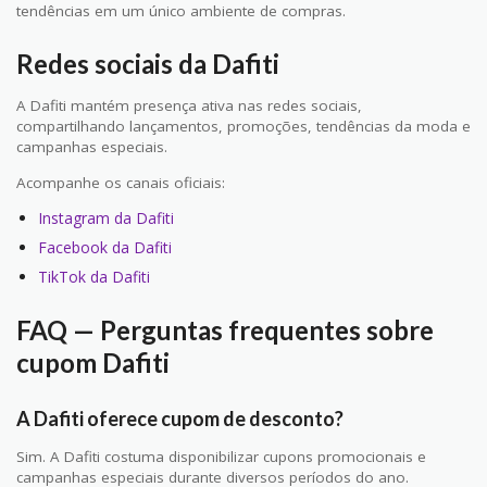
tendências em um único ambiente de compras.
Redes sociais da Dafiti
A Dafiti mantém presença ativa nas redes sociais,
compartilhando lançamentos, promoções, tendências da moda e
campanhas especiais.
Acompanhe os canais oficiais:
Instagram da Dafiti
Facebook da Dafiti
TikTok da Dafiti
FAQ — Perguntas frequentes sobre
cupom Dafiti
A Dafiti oferece cupom de desconto?
Sim. A Dafiti costuma disponibilizar cupons promocionais e
campanhas especiais durante diversos períodos do ano.