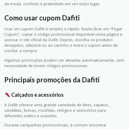
da moda, conforto e praticidade em um único lugar.
Como usar cupom Dafiti
Usar um cupom Dafiti é simples e rápido. Basta clicar em “Pegar
Cupom”, copiar o código promocional disponível nesta página e
acessar o site oficial da Dafiti. Depois, escolha os produtos
desejados, adicione-os ao carrinho e insira o cupom antes de
concluir a compra.
Algumas promoções podem ser ativadas automaticamente, sem
necessidade de inserir códigos promocionais.
Principais promoções da Dafiti
Calçados e acessórios
A Dafiti oferece uma grande variedade de tênis, sapatos,
sandálias, bolsas, mochilas, relógios e acessórios para
diferentes estilos e ocasiões.
Durante campanhas promocionais, é comum encontrar