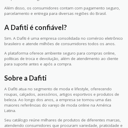
Além disso, os consumidores contam com pagamento seguro,
parcelamento e entrega para diversas regiões do Brasil.
A Dafiti é confiável?
Sim. A Dafiti é uma empresa consolidada no comércio eletrônico
brasileiro e atende milhões de consumidores todos os anos.
A plataforma oferece ambiente seguro para compras online,
políticas de troca e devolução, além de atendimento ao cliente
para suporte antes e após a compra.
Sobre a Dafiti
A Dafiti atua no segmento de moda e lifestyle, oferecendo
roupas, calçados, acessórios, artigos esportivos e produtos de
beleza. Ao longo dos anos, a empresa se tornou uma das
maiores referências do varejo de moda online na América
Latina.
Seu catálogo reúne milhares de produtos de diferentes marcas,
atendendo consumidores que procuram variedade, praticidade e