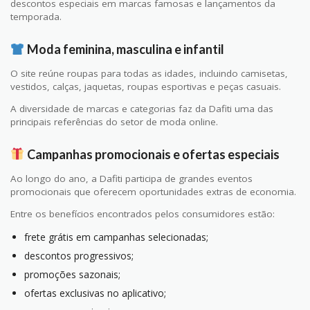
descontos especiais em marcas famosas e lançamentos da
temporada.
Moda feminina, masculina e infantil
O site reúne roupas para todas as idades, incluindo camisetas,
vestidos, calças, jaquetas, roupas esportivas e peças casuais.
A diversidade de marcas e categorias faz da Dafiti uma das
principais referências do setor de moda online.
Campanhas promocionais e ofertas especiais
Ao longo do ano, a Dafiti participa de grandes eventos
promocionais que oferecem oportunidades extras de economia.
Entre os benefícios encontrados pelos consumidores estão:
frete grátis em campanhas selecionadas;
descontos progressivos;
promoções sazonais;
ofertas exclusivas no aplicativo;