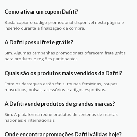
Como ativar um cupom Dafiti?
Basta copiar o código promocional disponível nesta página e
inseri-lo durante a finalização da compra.
A Dafiti possui frete grátis?
Sim. Algumas campanhas promocionais oferecem frete grátis
para produtos e regiões participantes.
Quais são os produtos mais vendidos da Dafiti?
Entre os destaques estão tênis, roupas femininas, roupas
masculinas, bolsas, acessórios e artigos esportivos.
A Dafiti vende produtos de grandes marcas?
Sim. A plataforma reúne produtos de centenas de marcas
nacionais e internacionais.
Onde encontrar promoções Dafiti válidas hoje?