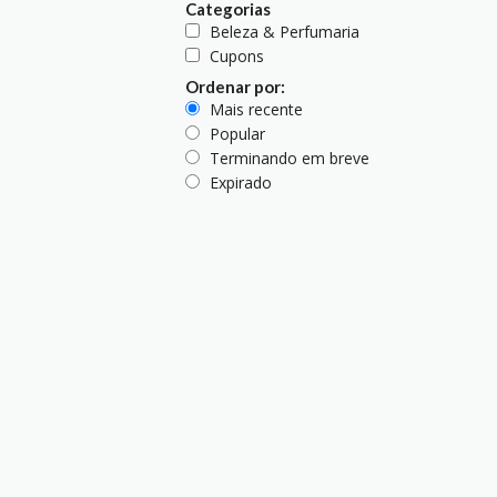
Categorias
Beleza & Perfumaria
Cupons
Ordenar por:
Mais recente
Popular
Terminando em breve
Expirado