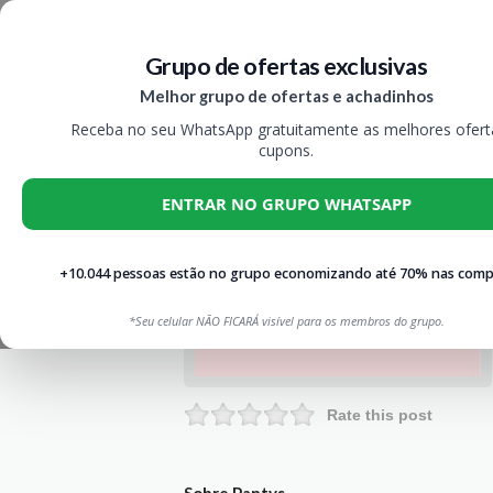
Grupo de ofertas exclusivas
Melhor grupo de ofertas e achadinhos
Receba no seu WhatsApp gratuitamente as melhores ofert
cupons.
ENTRAR NO GRUPO WHATSAPP
+10.044 pessoas estão no grupo economizando até 70% nas comp
*Seu celular NÃO FICARÁ visível para os membros do grupo.
Rate this post
Sobre Pantys