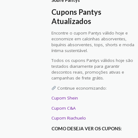
Cupons Pantys
Atualizados
Encontre o cupom Pantys válido hoje e
economize em calcinhas absorventes,
biquínis absorventes, tops, shorts e moda
íntima sustentável.
Todos os cupons Pantys válidos hoje são
testados diariamente para garantir
descontos reais, promoções ativas e
campanhas de frete grátis.
Continue economizando:
Cupom Shein
Cupom C&A
Cupom Riachuelo
COMO DESEJA VER OS CUPONS: