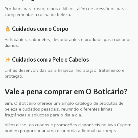
Produtos para rosto, olhos e lábios, além de acessórios para
complementar a rotina de beleza.
Cuidados com o Corpo
Hidratantes, sabonetes, desodorantes e produtos para cuidados
diários.
Cuidados com a Pele e Cabelos
Linhas desenvolvidas para limpeza, hidratação, tratamento e
proteção.
Vale a pena comprar em O Boticário?
Sim. O Boticário oferece um amplo catálogo de produtos de
beleza e cuidados pessoais, reunindo diferentes linhas,
fragrâncias e soluções para o dia a dia.
Além disso, os cupons e promoções disponíveis no Viva Cupom
podem proporcionar uma economia adicional na compra.