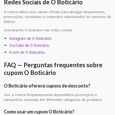
Redes Sociais de O Boticário
A marca utiliza seus canais oficiais para divulgar lançamentos,
promoções, novidades e conteúdos relacionados ao universo da
beleza.
Acompanhe O Boticário nas redes sociais:
Instagram de O Boticário;
YouTube de O Boticário;
X.com de O Boticário;
FAQ — Perguntas frequentes sobre
cupom O Boticário
O Boticário oferece cupons de desconto?
Sim. A marca frequentemente disponibiliza promoções e
campanhas especiais em diferentes categorias de produtos.
Como usar um cupom O Boticário?