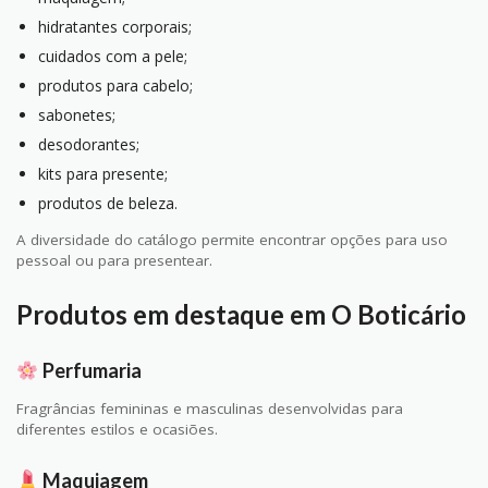
hidratantes corporais;
cuidados com a pele;
produtos para cabelo;
sabonetes;
desodorantes;
kits para presente;
produtos de beleza.
A diversidade do catálogo permite encontrar opções para uso
pessoal ou para presentear.
Produtos em destaque em O Boticário
Perfumaria
Fragrâncias femininas e masculinas desenvolvidas para
diferentes estilos e ocasiões.
Maquiagem