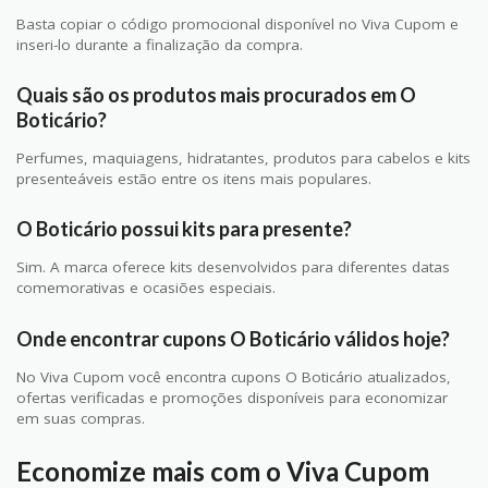
Basta copiar o código promocional disponível no Viva Cupom e
inseri-lo durante a finalização da compra.
Quais são os produtos mais procurados em O
Boticário?
Perfumes, maquiagens, hidratantes, produtos para cabelos e kits
presenteáveis estão entre os itens mais populares.
O Boticário possui kits para presente?
Sim. A marca oferece kits desenvolvidos para diferentes datas
comemorativas e ocasiões especiais.
Onde encontrar cupons O Boticário válidos hoje?
No Viva Cupom você encontra cupons O Boticário atualizados,
ofertas verificadas e promoções disponíveis para economizar
em suas compras.
Economize mais com o Viva Cupom