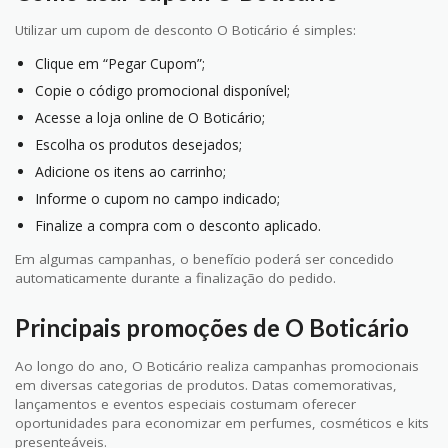
Utilizar um cupom de desconto O Boticário é simples:
Clique em “Pegar Cupom”;
Copie o código promocional disponível;
Acesse a loja online de O Boticário;
Escolha os produtos desejados;
Adicione os itens ao carrinho;
Informe o cupom no campo indicado;
Finalize a compra com o desconto aplicado.
Em algumas campanhas, o benefício poderá ser concedido
automaticamente durante a finalização do pedido.
Principais promoções de O Boticário
Ao longo do ano, O Boticário realiza campanhas promocionais
em diversas categorias de produtos. Datas comemorativas,
lançamentos e eventos especiais costumam oferecer
oportunidades para economizar em perfumes, cosméticos e kits
presenteáveis.