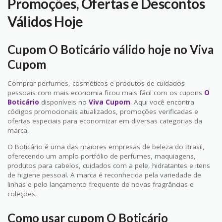
Promoções, Ofertas e Descontos
Válidos Hoje
Cupom O Boticário válido hoje no Viva
Cupom
Comprar perfumes, cosméticos e produtos de cuidados
pessoais com mais economia ficou mais fácil com os cupons
O
Boticário
disponíveis no
Viva Cupom
. Aqui você encontra
códigos promocionais atualizados, promoções verificadas e
ofertas especiais para economizar em diversas categorias da
marca.
O Boticário é uma das maiores empresas de beleza do Brasil,
oferecendo um amplo portfólio de perfumes, maquiagens,
produtos para cabelos, cuidados com a pele, hidratantes e itens
de higiene pessoal. A marca é reconhecida pela variedade de
linhas e pelo lançamento frequente de novas fragrâncias e
coleções.
Como usar cupom O Boticário