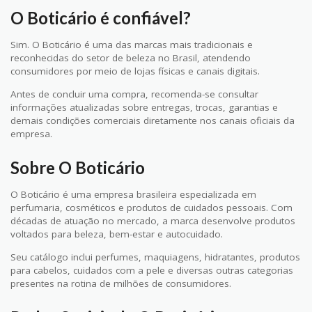
O Boticário é confiável?
Sim. O Boticário é uma das marcas mais tradicionais e
reconhecidas do setor de beleza no Brasil, atendendo
consumidores por meio de lojas físicas e canais digitais.
Antes de concluir uma compra, recomenda-se consultar
informações atualizadas sobre entregas, trocas, garantias e
demais condições comerciais diretamente nos canais oficiais da
empresa.
Sobre O Boticário
O Boticário é uma empresa brasileira especializada em
perfumaria, cosméticos e produtos de cuidados pessoais. Com
décadas de atuação no mercado, a marca desenvolve produtos
voltados para beleza, bem-estar e autocuidado.
Seu catálogo inclui perfumes, maquiagens, hidratantes, produtos
para cabelos, cuidados com a pele e diversas outras categorias
presentes na rotina de milhões de consumidores.