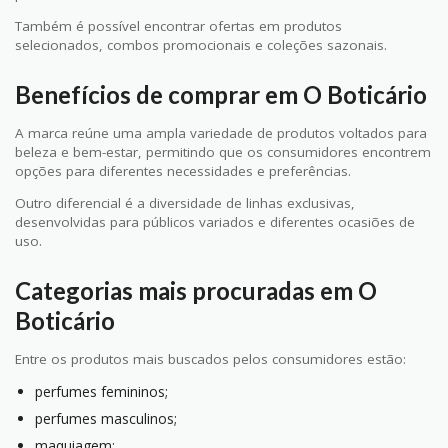
Também é possível encontrar ofertas em produtos
selecionados, combos promocionais e coleções sazonais.
Benefícios de comprar em O Boticário
A marca reúne uma ampla variedade de produtos voltados para
beleza e bem-estar, permitindo que os consumidores encontrem
opções para diferentes necessidades e preferências.
Outro diferencial é a diversidade de linhas exclusivas,
desenvolvidas para públicos variados e diferentes ocasiões de
uso.
Categorias mais procuradas em O
Boticário
Entre os produtos mais buscados pelos consumidores estão:
perfumes femininos;
perfumes masculinos;
maquiagem;