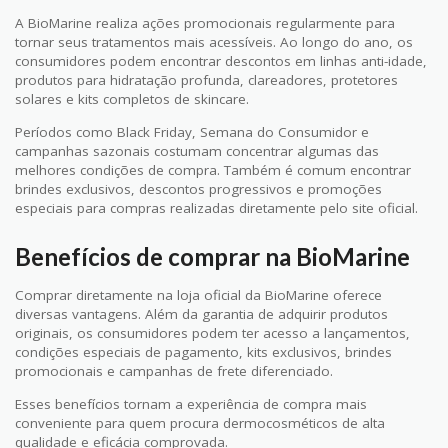
A BioMarine realiza ações promocionais regularmente para
tornar seus tratamentos mais acessíveis. Ao longo do ano, os
consumidores podem encontrar descontos em linhas anti-idade,
produtos para hidratação profunda, clareadores, protetores
solares e kits completos de skincare.
Períodos como Black Friday, Semana do Consumidor e
campanhas sazonais costumam concentrar algumas das
melhores condições de compra. Também é comum encontrar
brindes exclusivos, descontos progressivos e promoções
especiais para compras realizadas diretamente pelo site oficial.
Benefícios de comprar na BioMarine
Comprar diretamente na loja oficial da BioMarine oferece
diversas vantagens. Além da garantia de adquirir produtos
originais, os consumidores podem ter acesso a lançamentos,
condições especiais de pagamento, kits exclusivos, brindes
promocionais e campanhas de frete diferenciado.
Esses benefícios tornam a experiência de compra mais
conveniente para quem procura dermocosméticos de alta
qualidade e eficácia comprovada.