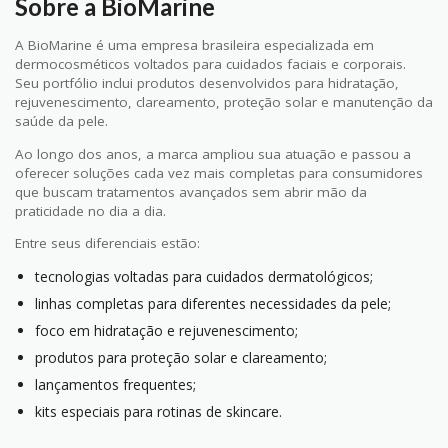
Sobre a BioMarine
A BioMarine é uma empresa brasileira especializada em
dermocosméticos voltados para cuidados faciais e corporais.
Seu portfólio inclui produtos desenvolvidos para hidratação,
rejuvenescimento, clareamento, proteção solar e manutenção da
saúde da pele.
Ao longo dos anos, a marca ampliou sua atuação e passou a
oferecer soluções cada vez mais completas para consumidores
que buscam tratamentos avançados sem abrir mão da
praticidade no dia a dia.
Entre seus diferenciais estão:
tecnologias voltadas para cuidados dermatológicos;
linhas completas para diferentes necessidades da pele;
foco em hidratação e rejuvenescimento;
produtos para proteção solar e clareamento;
lançamentos frequentes;
kits especiais para rotinas de skincare.