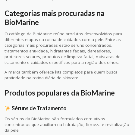
Categorias mais procuradas na
BioMarine
O catálogo da BioMarine reúne produtos desenvolvidos para
diferentes etapas da rotina de cuidados com a pele. Entre as
categorias mais procuradas estão séruns concentrados,
tratamentos anti-idade, hidratantes faciais, clareadores,
protetores solares, produtos de limpeza facial, máscaras de
tratamento e cuidados específicos para a região dos olhos.
A marca também oferece kits completos para quem busca
praticidade na rotina diária de skincare.
Produtos populares da BioMarine
Séruns de Tratamento
Os séruns da BioMarine são formulados com ativos
concentrados que auxiliam na hidratação, firmeza e revitalização
da pele.