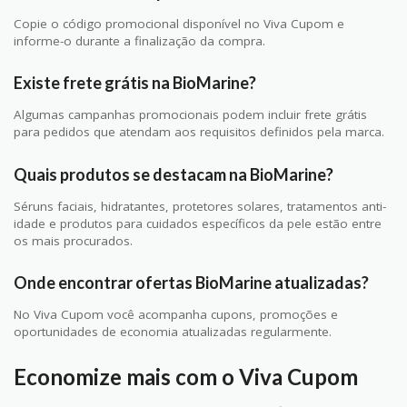
Copie o código promocional disponível no Viva Cupom e
informe-o durante a finalização da compra.
Existe frete grátis na BioMarine?
Algumas campanhas promocionais podem incluir frete grátis
para pedidos que atendam aos requisitos definidos pela marca.
Quais produtos se destacam na BioMarine?
Séruns faciais, hidratantes, protetores solares, tratamentos anti-
idade e produtos para cuidados específicos da pele estão entre
os mais procurados.
Onde encontrar ofertas BioMarine atualizadas?
No Viva Cupom você acompanha cupons, promoções e
oportunidades de economia atualizadas regularmente.
Economize mais com o Viva Cupom