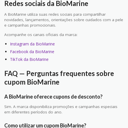
Redes sociais da BioMarine
A BioMarine utiliza suas redes sociais para compartilhar
novidades, lançamentos, orientações sobre cuidados com a pele
e campanhas promocionais.
Acompanhe os canais oficiais da marca:
Instagram da BioMarine
Facebook da BioMarine
TikTok da BioMarine
FAQ — Perguntas frequentes sobre
cupom BioMarine
A BioMarine oferece cupons de desconto?
Sim. A marca disponibiliza promoções e campanhas especiais
em diferentes períodos do ano.
Como utilizar um cupom BioMarine?