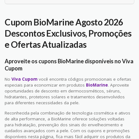
Cupom BioMarine Agosto 2026
Descontos Exclusivos, Promoções
e Ofertas Atualizadas
Aproveite os cupons BioMarine disponíveis no Viva
Cupom
No
Viva Cupom
você encontra códigos promocionais e ofertas
especiais para economizar em produtos
BioMarine
. Aproveite
oportunidades de desconto em dermocosméticos, séruns,
hidratantes, protetores solares e tratamentos desenvolvidos
para diferentes necessidades da pele.
Reconhecida pela combinação de tecnologia cosmética e ativos
de alta performance, a BioMarine oferece soluções voltadas
para hidratação, prevenção dos sinais do envelhecimento e
cuidados avançados com a pele. Com os cupons e promoções
disponíveis nesta página, fica mais fácil adquirir os produtos da