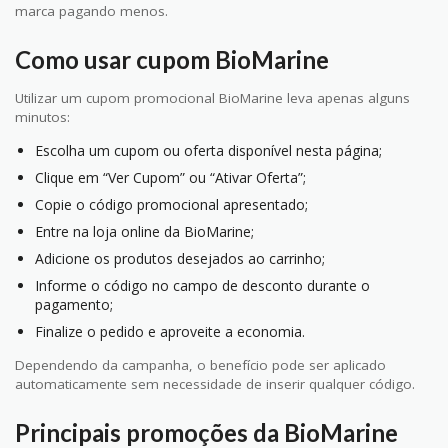
marca pagando menos.
Como usar cupom BioMarine
Utilizar um cupom promocional BioMarine leva apenas alguns
minutos:
Escolha um cupom ou oferta disponível nesta página;
Clique em “Ver Cupom” ou “Ativar Oferta”;
Copie o código promocional apresentado;
Entre na loja online da BioMarine;
Adicione os produtos desejados ao carrinho;
Informe o código no campo de desconto durante o
pagamento;
Finalize o pedido e aproveite a economia.
Dependendo da campanha, o benefício pode ser aplicado
automaticamente sem necessidade de inserir qualquer código.
Principais promoções da BioMarine