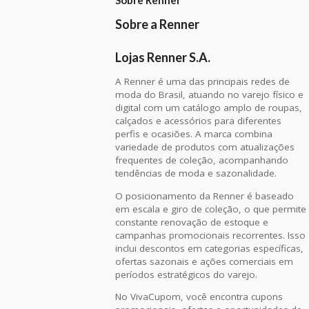
Sobre a Renner
Lojas Renner S.A.
A Renner é uma das principais redes de
moda do Brasil, atuando no varejo físico e
digital com um catálogo amplo de roupas,
calçados e acessórios para diferentes
perfis e ocasiões. A marca combina
variedade de produtos com atualizações
frequentes de coleção, acompanhando
tendências de moda e sazonalidade.
O posicionamento da Renner é baseado
em escala e giro de coleção, o que permite
constante renovação de estoque e
campanhas promocionais recorrentes. Isso
inclui descontos em categorias específicas,
ofertas sazonais e ações comerciais em
períodos estratégicos do varejo.
No VivaCupom, você encontra cupons