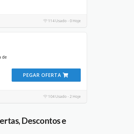
114 Usado - 0 Hoje
 de
PEGAR OFERTA
104 Usado - 2 Hoje
ertas, Descontos e