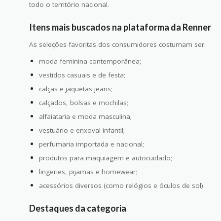
todo o território nacional.
Itens mais buscados na plataforma da Renner
As seleções favoritas dos consumidores costumam ser:
moda feminina contemporânea;
vestidos casuais e de festa;
calças e jaquetas jeans;
calçados, bolsas e mochilas;
alfaiataria e moda masculina;
vestuário e enxoval infantil;
perfumaria importada e nacional;
produtos para maquiagem e autocuidado;
lingeries, pijamas e homewear;
acessórios diversos (como relógios e óculos de sol).
Destaques da categoria