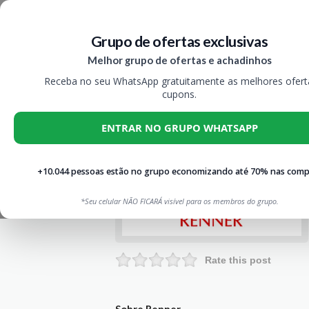
Grupo de ofertas exclusivas
Melhor grupo de ofertas e achadinhos
Receba no seu WhatsApp gratuitamente as melhores ofert
cupons.
ENTRAR NO GRUPO WHATSAPP
+10.044 pessoas estão no grupo economizando até 70% nas comp
*Seu celular NÃO FICARÁ visível para os membros do grupo.
Rate this post
Sobre Renner