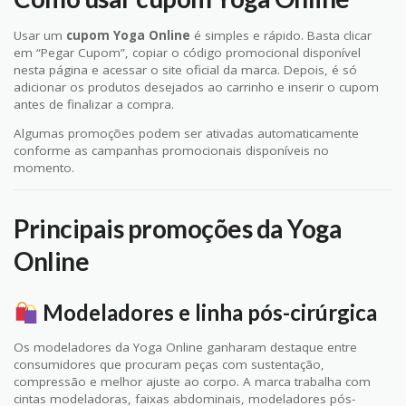
Usar um
cupom Yoga Online
é simples e rápido. Basta clicar
em “Pegar Cupom”, copiar o código promocional disponível
nesta página e acessar o site oficial da marca. Depois, é só
adicionar os produtos desejados ao carrinho e inserir o cupom
antes de finalizar a compra.
Algumas promoções podem ser ativadas automaticamente
conforme as campanhas promocionais disponíveis no
momento.
Principais promoções da Yoga
Online
Modeladores e linha pós-cirúrgica
Os modeladores da Yoga Online ganharam destaque entre
consumidores que procuram peças com sustentação,
compressão e melhor ajuste ao corpo. A marca trabalha com
cintas modeladoras, faixas abdominais, modeladores pós-