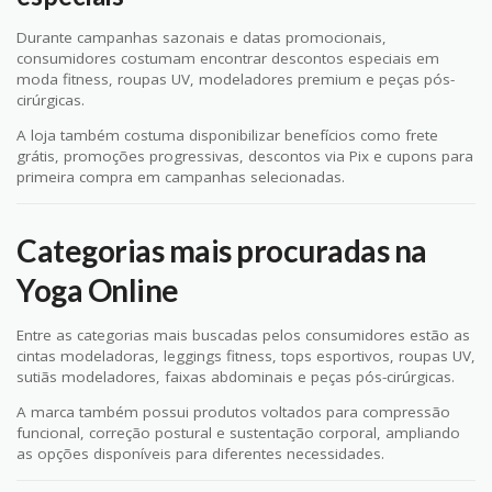
Durante campanhas sazonais e datas promocionais,
consumidores costumam encontrar descontos especiais em
moda fitness, roupas UV, modeladores premium e peças pós-
cirúrgicas.
A loja também costuma disponibilizar benefícios como frete
grátis, promoções progressivas, descontos via Pix e cupons para
primeira compra em campanhas selecionadas.
Categorias mais procuradas na
Yoga Online
Entre as categorias mais buscadas pelos consumidores estão as
cintas modeladoras, leggings fitness, tops esportivos, roupas UV,
sutiãs modeladores, faixas abdominais e peças pós-cirúrgicas.
A marca também possui produtos voltados para compressão
funcional, correção postural e sustentação corporal, ampliando
as opções disponíveis para diferentes necessidades.