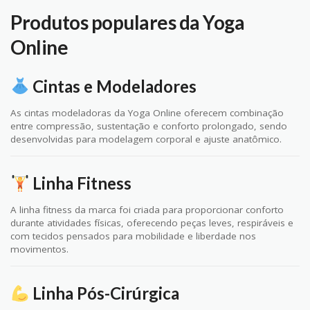
Produtos populares da Yoga
Online
Cintas e Modeladores
As cintas modeladoras da Yoga Online oferecem combinação
entre compressão, sustentação e conforto prolongado, sendo
desenvolvidas para modelagem corporal e ajuste anatômico.
Linha Fitness
A linha fitness da marca foi criada para proporcionar conforto
durante atividades físicas, oferecendo peças leves, respiráveis e
com tecidos pensados para mobilidade e liberdade nos
movimentos.
Linha Pós-Cirúrgica