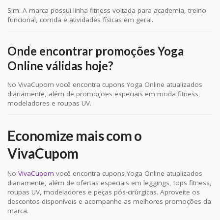
Sim. A marca possui linha fitness voltada para academia, treino
funcional, corrida e atividades físicas em geral.
Onde encontrar promoções Yoga
Online válidas hoje?
No VivaCupom você encontra cupons Yoga Online atualizados
diariamente, além de promoções especiais em moda fitness,
modeladores e roupas UV.
Economize mais com o
VivaCupom
No
VivaCupom
você encontra cupons Yoga Online atualizados
diariamente, além de ofertas especiais em leggings, tops fitness,
roupas UV, modeladores e peças pós-cirúrgicas. Aproveite os
descontos disponíveis e acompanhe as melhores promoções da
marca.