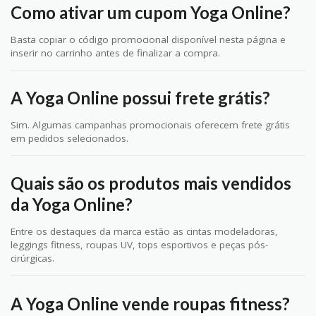
Como ativar um cupom Yoga Online?
Basta copiar o código promocional disponível nesta página e
inserir no carrinho antes de finalizar a compra.
A Yoga Online possui frete grátis?
Sim. Algumas campanhas promocionais oferecem frete grátis
em pedidos selecionados.
Quais são os produtos mais vendidos
da Yoga Online?
Entre os destaques da marca estão as cintas modeladoras,
leggings fitness, roupas UV, tops esportivos e peças pós-
cirúrgicas.
A Yoga Online vende roupas fitness?