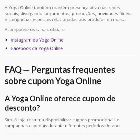
A Yoga Online também mantém presença ativa nas redes
sociais, divulgando lançamentos, promoções, novidades fitness
e campanhas especiais relacionadas aos produtos da marca.
Acompanhe os canais oficiais:
Instagram da Yoga Online
Facebook da Yoga Online
FAQ — Perguntas frequentes
sobre cupom Yoga Online
A Yoga Online oferece cupom de
desconto?
Sim. A loja costuma disponibilizar cupons promocionais e
campanhas especiais durante diferentes períodos do ano.