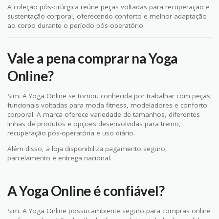
A coleção pós-cirúrgica reúne peças voltadas para recuperação e
sustentação corporal, oferecendo conforto e melhor adaptação
ao corpo durante o período pós-operatório.
Vale a pena comprar na Yoga
Online?
Sim. A Yoga Online se tornou conhecida por trabalhar com peças
funcionais voltadas para moda fitness, modeladores e conforto
corporal. A marca oferece variedade de tamanhos, diferentes
linhas de produtos e opções desenvolvidas para treino,
recuperação pós-operatória e uso diário.
Além disso, a loja disponibiliza pagamento seguro,
parcelamento e entrega nacional.
A Yoga Online é confiável?
Sim. A Yoga Online possui ambiente seguro para compras online