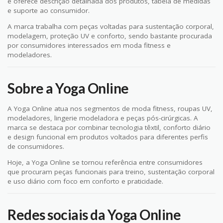
e oferece descrição detalhada dos produtos, tabela de medidas
e suporte ao consumidor.
A marca trabalha com peças voltadas para sustentação corporal,
modelagem, proteção UV e conforto, sendo bastante procurada
por consumidores interessados em moda fitness e
modeladores.
Sobre a Yoga Online
A Yoga Online atua nos segmentos de moda fitness, roupas UV,
modeladores, lingerie modeladora e peças pós-cirúrgicas. A
marca se destaca por combinar tecnologia têxtil, conforto diário
e design funcional em produtos voltados para diferentes perfis
de consumidores.
Hoje, a Yoga Online se tornou referência entre consumidores
que procuram peças funcionais para treino, sustentação corporal
e uso diário com foco em conforto e praticidade.
Redes sociais da Yoga Online