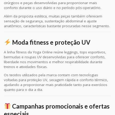
cirúrgicos e peças desenvolvidas para proporcionar mais
conforto durante o uso diário e no período pós-operatório.
Além da proposta estética, muitas peças também oferecem
sensação de segurança, sustentação abdominal e ajuste
anatômico, características bastante procuradas nesse segmento.
Moda fitness e proteção UV
A linha fitness da Yoga Online reúne leggings, tops esportivos,
bermudas e roupas UV desenvolvidas para oferecer conforto,
liberdade nos movimentos e melhor respirabilidade durante
treinos e atividades físicas.
Os tecidos utilizados pela marca contam com tecnologias
voltadas para proteção UV, secagem rápida e conforto térmico,
ajudando a proporcionar mais praticidade tanto para exercícios
quanto para o dia a dia.
Campanhas promocionais e ofertas
especiais